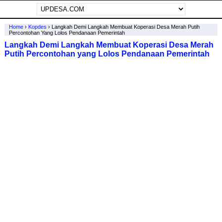
Home
›
Kopdes
›
Langkah Demi Langkah Membuat Koperasi Desa Merah Putih
Percontohan Yang Lolos Pendanaan Pemerintah
Langkah Demi Langkah Membuat Koperasi Desa Merah
Putih Percontohan yang Lolos Pendanaan Pemerintah