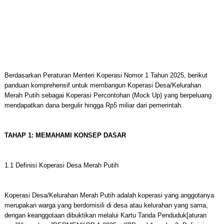
Berdasarkan Peraturan Menteri Koperasi Nomor 1 Tahun 2025, berikut
panduan komprehensif untuk membangun Koperasi Desa/Kelurahan
Merah Putih sebagai Koperasi Percontohan (Mock Up) yang berpeluang
mendapatkan dana bergulir hingga Rp5 miliar dari pemerintah.
TAHAP 1: MEMAHAMI KONSEP DASAR
1.1 Definisi Koperasi Desa Merah Putih
Koperasi Desa/Kelurahan Merah Putih adalah koperasi yang anggotanya
merupakan warga yang berdomisili di desa atau kelurahan yang sama,
dengan keanggotaan dibuktikan melalui Kartu Tanda Penduduk[aturan