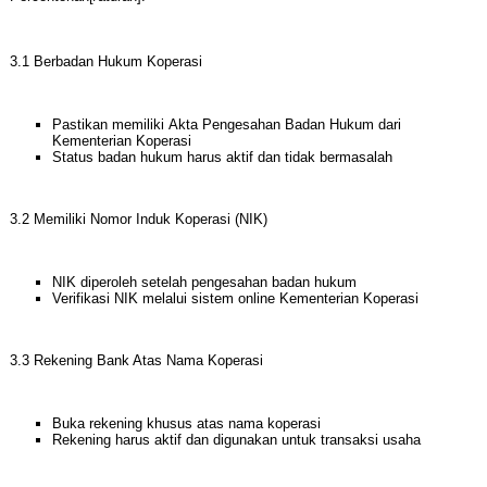
3.1 Berbadan Hukum Koperasi
Pastikan memiliki Akta Pengesahan Badan Hukum dari
Kementerian Koperasi
Status badan hukum harus aktif dan tidak bermasalah
3.2 Memiliki Nomor Induk Koperasi (NIK)
NIK diperoleh setelah pengesahan badan hukum
Verifikasi NIK melalui sistem online Kementerian Koperasi
3.3 Rekening Bank Atas Nama Koperasi
Buka rekening khusus atas nama koperasi
Rekening harus aktif dan digunakan untuk transaksi usaha