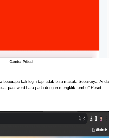
Gambar Pribadi
 beberapa kali login tapi tidak bisa masuk. Sebaiknya, Anda
uat password baru pada dengan mengklik tombol“ Reset