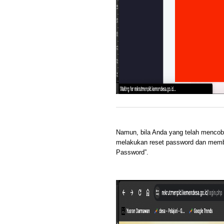
Namun, bila Anda yang telah mencoba
melakukan reset password dan memb
Password”.