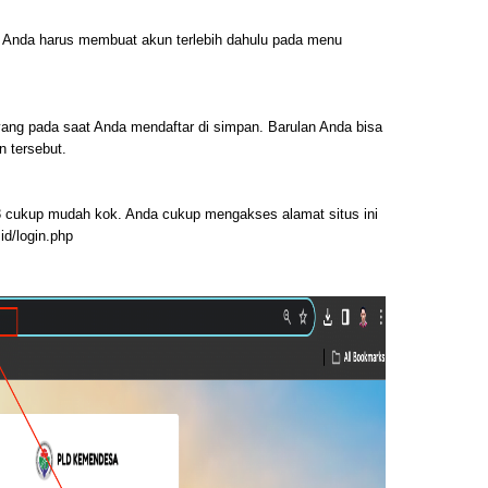
u Anda harus membuat akun terlebih dahulu pada menu
ang pada saat Anda mendaftar di simpan. Barulan Anda bisa
 tersebut.
3 cukup mudah kok. Anda cukup mengakses alamat situs ini
id/login.php