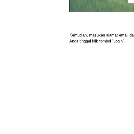
Kemudian, masukan alamat email da
Anda tinggal klik tombol “Login”