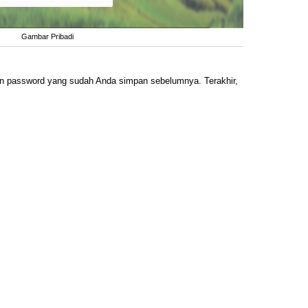
Gambar Pribadi
n password yang sudah Anda simpan sebelumnya. Terakhir,