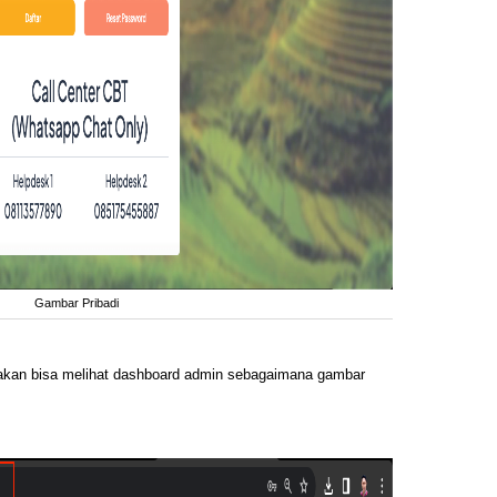
Gambar Pribadi
a akan bisa melihat dashboard admin sebagaimana gambar