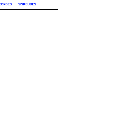
KOPDES
SISKEUDES