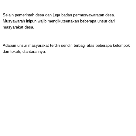
Selain pemerintah desa dan juga badan permusyawaratan desa.
Musyawarah inipun wajib mengikutsertakan beberapa unsur dari
masyarakat desa.
Adapun unsur masyarakat terdiri sendiri terbagi atas beberapa kelompok
dan tokoh, diantarannya: