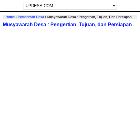
Home
›
Pemerintah Desa
›
Musyawarah Desa : Pengertian, Tujuan, Dan Persiapan
Musyawarah Desa : Pengertian, Tujuan, dan Persiapan