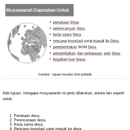
Gambar : tujuan musdes (foto pribadi)
Ada tujuan, mengapa musyawarah ini perlu dilakukan, antara lain seperti
untuk:
Penataan desa,
Perencanaan desa,
Kerja sama desa,
Rencana investasi yang masuk ke desa ,