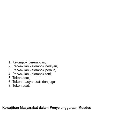
Kelompok perempuan,
Perwakilan kelompok nelayan,
Perwakilan kelompok perajin,
Perwakilan kelompok tani,
Tokoh adat,
Tokoh masyarakat, dan juga
Tokoh adat.
Kewajiban Masyarakat dalam Penyelenggaraan Musdes