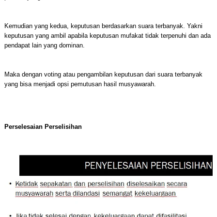
Kemudian yang kedua, keputusan berdasarkan suara terbanyak. Yakni
keputusan yang ambil apabila keputusan mufakat tidak terpenuhi dan ada
pendapat lain yang dominan.
Maka dengan voting atau pengambilan keputusan dari suara terbanyak
yang bisa menjadi opsi pemutusan hasil musyawarah.
Perselesaian Perselisihan