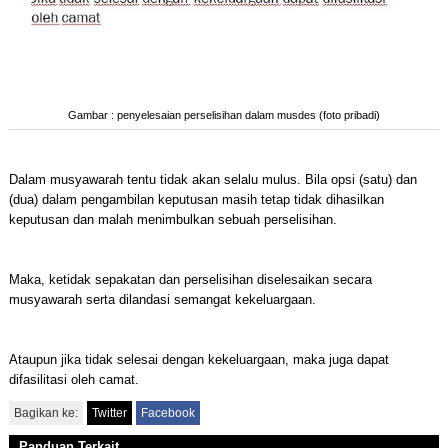
Gambar : penyelesaian perselisihan dalam musdes (foto pribadi)
Dalam musyawarah tentu tidak akan selalu mulus. Bila opsi (satu) dan
(dua) dalam pengambilan keputusan masih tetap tidak dihasilkan
keputusan dan malah menimbulkan sebuah perselisihan.
Maka, ketidak sepakatan dan perselisihan diselesaikan secara
musyawarah serta dilandasi semangat kekeluargaan.
Ataupun jika tidak selesai dengan kekeluargaan, maka juga dapat
difasilitasi oleh camat.
Bagikan ke:
Twitter
Facebook
Panduan Terkait