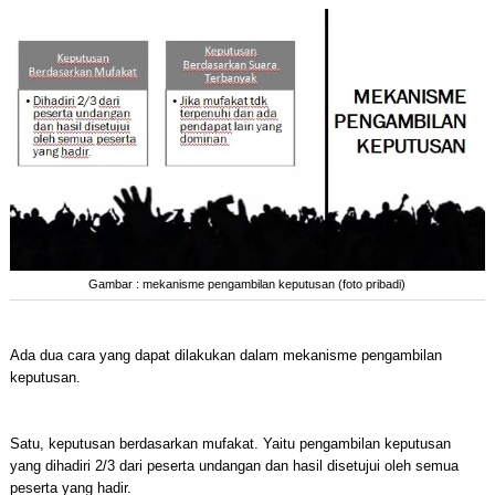
Gambar : mekanisme pengambilan keputusan (foto pribadi)
Ada dua cara yang dapat dilakukan dalam mekanisme pengambilan
keputusan.
Satu, keputusan berdasarkan mufakat. Yaitu pengambilan keputusan
yang dihadiri 2/3 dari peserta undangan dan hasil disetujui oleh semua
peserta yang hadir.