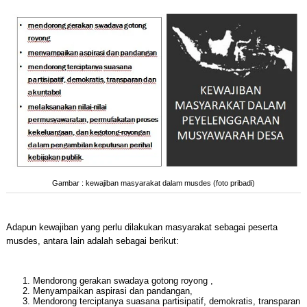
Gambar : kewajiban masyarakat dalam musdes (foto pribadi)
Adapun kewajiban yang perlu dilakukan masyarakat sebagai peserta
musdes, antara lain adalah sebagai berikut:
Mendorong gerakan swadaya gotong royong ,
Menyampaikan aspirasi dan pandangan,
Mendorong terciptanya suasana partisipatif, demokratis, transparan