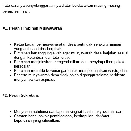
Tata caranya penyelenggaraannya diatur berdasarkan masing-masing
peran, semisal :
#1. Peran Pimpinan Musyawarah
Ketua badan permusyawaratan desa bertindak selaku pimpinan
yang adil dan tidak berpihak,
Pimpinan bertanggungjawab agar musyawarah desa berjalan sesuai
dengan ketentuan dan tata tertib,
Pimpinan menjelaskan mengembalikan dan menyimpulkan pokok
persoalan,
Pimpinan memiliki kewenangan untuk memperingatkan waktu, dan
Peserta musyawarah desa tidak boleh diganggu selama berbicara
menyampaikan aspirasi.
#2. Peran Sekretaris
Menyusun notulensi dan laporan singhat hasil musyawarah, dan
Catatan berisi pokok pembicaraan, kesimpulan, dan/atau
keputusan yang dihasilkan.