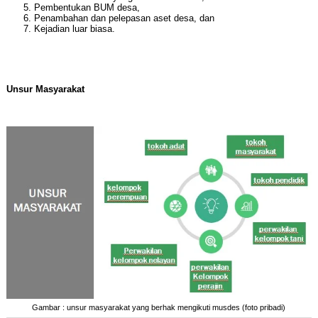
Pembentukan BUM desa,
Penambahan dan pelepasan aset desa, dan
Kejadian luar biasa.
Unsur Masyarakat
Gambar : unsur masyarakat yang berhak mengikuti musdes (foto pribadi)