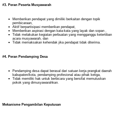
#3. Peran Peserta Musyawarah
Memberikan pendapat yang dimiliki berkaitan dengan topik
pembicaraan,
Aktif berpartisipasi memberikan pendapat,
Memberikan aspirasi dengan kata-kata yang layak dan sopan ,
Tidak melakukan kegiatan perbuatan yang mengganggu ketertiban
acara musyawarah, dan
Tidak memaksakan kehendak jika pendapat tidak diterima.
#4. Peran Pendamping Desa
Pendamping desa dapat berasal dari satuan kerja prangkat daerah
kabupaten/kota, pendamping profesional atau pihak ketiga,
Tidak memiliki hak untuk berbicara yang bersifat memutuskan
pokok yang dimusyawarahkan.
Mekanisme Pengambilan Keputusan