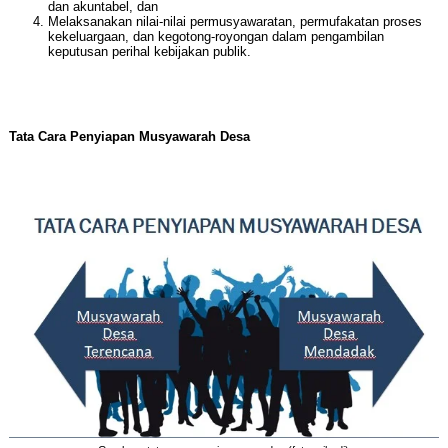
dan akuntabel, dan
Melaksanakan nilai-nilai permusyawaratan, permufakatan proses
kekeluargaan, dan kegotong-royongan dalam pengambilan
keputusan perihal kebijakan publik.
Tata Cara Penyiapan Musyawarah Desa