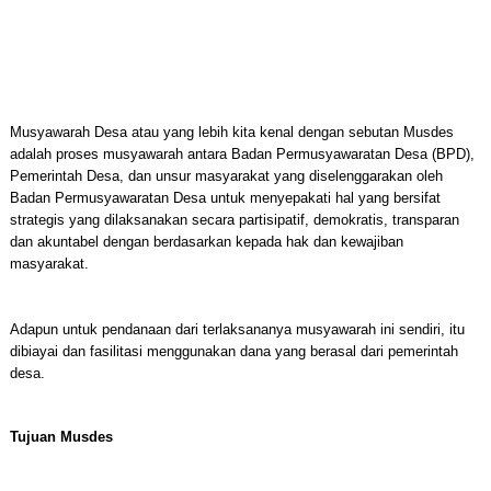
Musyawarah Desa atau yang lebih kita kenal dengan sebutan Musdes
adalah proses musyawarah antara Badan Permusyawaratan Desa (BPD),
Pemerintah Desa, dan unsur masyarakat yang diselenggarakan oleh
Badan Permusyawaratan Desa untuk menyepakati hal yang bersifat
strategis yang dilaksanakan secara partisipatif, demokratis, transparan
dan akuntabel dengan berdasarkan kepada hak dan kewajiban
masyarakat.
Adapun untuk pendanaan dari terlaksananya musyawarah ini sendiri, itu
dibiayai dan fasilitasi menggunakan dana yang berasal dari pemerintah
desa.
Tujuan Musdes