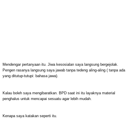
Mendengar pertanyaan itu. Jiwa kesosialan saya langsung bergejolak.
Pengen rasanya langsung saya jawab tanpa tedeng aling-aling ( tanpa ada
yang ditutup-tutupi: bahasa jawa).
Kalau boleh saya mengibaratkan. BPD saat ini itu layaknya material
penghalus untuk mencapai sesuatu agar lebih mudah.
Kenapa saya katakan seperti itu.