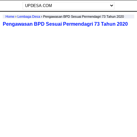
Home
›
Lembaga Desa
›
Pengawasan BPD Sesuai Permendagri 73 Tahun 2020
Pengawasan BPD Sesuai Permendagri 73 Tahun 2020