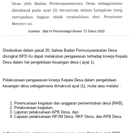
Gambar : Bab IV Permendagri Nomor 73 Tahun 2020
Disebutkan dalam pasal 20, bahwa Badan Permusyawaratan Desa
disingkat BPD itu dapat melakukan pengawasan terhadap kinerja Kepala
Desa dalam hal pengelolaan keuangan desa ( ayat 1).
Pelaksanaan pengawasan kinerja Kepala Desa dalam pengelolaan
keuangan desa sebagaimana dimaksud ayat (1), mulai atau melalui :
Perencanaan kegiatan dan anggaran pemerintahan desa (RAB),
Pelaksanaan kegiatan,
Laporan pelaksanaan APB Desa, dan
Capaian pelaksanaan RPJM Desa, RKP Desa, dan APB Desa.