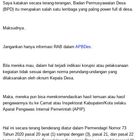
Saya katakan secara terang-terangan, Badan Permusyawatan Desa
(BPD) itu merupakan salah satu lembaga yang paling power full di desa.
Maksudnya..
Jangankan hanya informasi RAB dalam
APBDes
.
Bila mereka mau, dalam hal terjadi indikasi korupsi atau pelaksanaan
kegiatan tidak sesuai dengan norma perundang-undangan yang
dilaksanakan oleh oknum Kepala Desa.
Maka, mereka pun bisa merekomendasikan hasil temuan atau hasil
pengawannya itu ke Camat atau Inspektorat Kabupaten/Kota selaku
Aparat Pengawas Internal Pemerintah (APIP).
Hal ini secara terang benderang diatur dalam Permendagri Nomor 73
Tahun 2020 pasal 20 ayat (1) sampai dengan (3), pasal 21, dan pasal 22