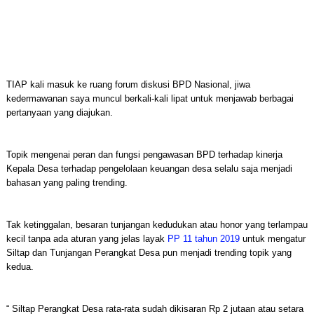
TIAP kali masuk ke ruang forum diskusi BPD Nasional, jiwa
kedermawanan saya muncul berkali-kali lipat untuk menjawab berbagai
pertanyaan yang diajukan.
Topik mengenai peran dan fungsi pengawasan BPD terhadap kinerja
Kepala Desa terhadap pengelolaan keuangan desa selalu saja menjadi
bahasan yang paling trending.
Tak ketinggalan, besaran tunjangan kedudukan atau honor yang terlampau
kecil tanpa ada aturan yang jelas layak
PP 11 tahun 2019
untuk mengatur
Siltap dan Tunjangan Perangkat Desa pun menjadi trending topik yang
kedua.
“ Siltap Perangkat Desa rata-rata sudah dikisaran Rp 2 jutaan atau setara