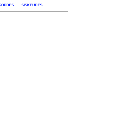
KOPDES
SISKEUDES