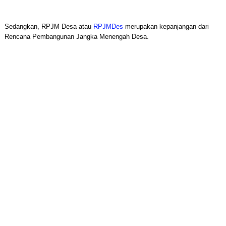
Sedangkan, RPJM Desa atau
RPJMDes
merupakan kepanjangan dari
Rencana Pembangunan Jangka Menengah Desa.