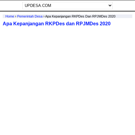
Home
›
Pemerintah Desa
›
Apa Kepanjangan RKPDes Dan RPJMDes 2020
Apa Kepanjangan RKPDes dan RPJMDes 2020