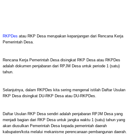
RKPDes
atau RKP Desa merupakan kepanjangan dari Rencana Kerja
Pemerintah Desa.
Rencana Kerja Pemerintah Desa disingkat RKP Desa atau RKPDes
adalah dokumen penjabaran dari RPJM Desa untuk periode 1 (satu)
tahun.
Selanjutnya, dalam RKPDes kita sering mengenal istilah Daftar Usulan
RKP Desa disingkat DU-RKP Desa atau DU-RKPDes.
Daftar Usulan RKP Desa sendiri adalah penjabaran RPJM Desa yang
menjadi bagian dari RKP Desa untuk jangka waktu 1 (satu) tahun yang
akan diusulkan Pemerintah Desa kepada pemerintah daerah
kabupaten/kota melalui mekanisme perencanaan pembangunan daerah.