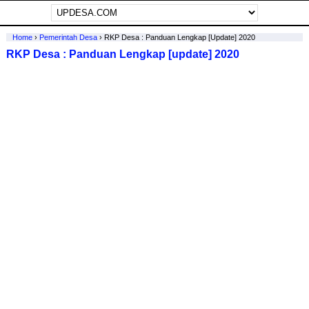
Home
›
Pemerintah Desa
›
RKP Desa : Panduan Lengkap [update] 2020
RKP Desa : Panduan Lengkap [update] 2020