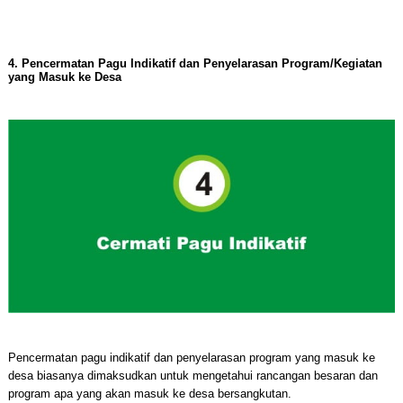
4. Pencermatan Pagu Indikatif dan Penyelarasan Program/Kegiatan
yang Masuk ke Desa
Pencermatan pagu indikatif dan penyelarasan program yang masuk ke
desa biasanya dimaksudkan untuk mengetahui rancangan besaran dan
program apa yang akan masuk ke desa bersangkutan.