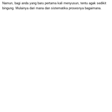
Namun, bagi anda yang baru pertama kali menyusun, tentu agak sedikit
bingung. Mulainya dari mana dan sistematika prosesnya bagaimana.