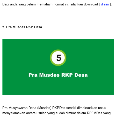
Bagi anda yang belum memahami format ini, silahkan download [
disini
].
5. Pra Musdes RKP Desa
Pra Musyawarah Desa (Musdes) RKPDes sendiri dimaksudkan untuk
menyelaraskan antara usulan yang sudah dimuat dalam RPJMDes yang