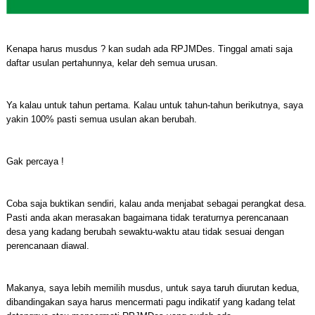
Kenapa harus musdus ? kan sudah ada RPJMDes. Tinggal amati saja
daftar usulan pertahunnya, kelar deh semua urusan.
Ya kalau untuk tahun pertama. Kalau untuk tahun-tahun berikutnya, saya
yakin 100% pasti semua usulan akan berubah.
Gak percaya !
Coba saja buktikan sendiri, kalau anda menjabat sebagai perangkat desa.
Pasti anda akan merasakan bagaimana tidak teraturnya perencanaan
desa yang kadang berubah sewaktu-waktu atau tidak sesuai dengan
perencanaan diawal.
Makanya, saya lebih memilih musdus, untuk saya taruh diurutan kedua,
dibandingakan saya harus mencermati pagu indikatif yang kadang telat