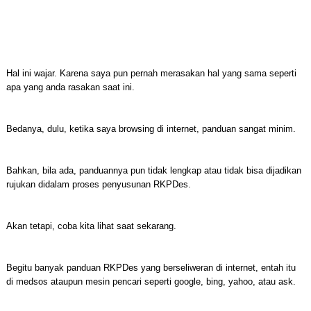
Hal ini wajar. Karena saya pun pernah merasakan hal yang sama seperti
apa yang anda rasakan saat ini.
Bedanya, dulu, ketika saya browsing di internet, panduan sangat minim.
Bahkan, bila ada, panduannya pun tidak lengkap atau tidak bisa dijadikan
rujukan didalam proses penyusunan RKPDes.
Akan tetapi, coba kita lihat saat sekarang.
Begitu banyak panduan RKPDes yang berseliweran di internet, entah itu
di medsos ataupun mesin pencari seperti google, bing, yahoo, atau ask.