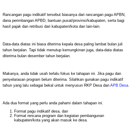
Rancangan pagu indikatif tersebut biasanya dari rancangan pagu APBN,
dana perimbangan APBD, bantuan pusat/provinsi/kabupaten, serta bagi
hasil pajak dan retribusi dari kabupaten/kota dan lain-lain.
Data-data diatas ini biasa diterima kepala desa paling lambat bulan juli
tahun berjalan. Tapi tidak menutup kemungkinan juga, data-data diatas
diterima bulan desember tahun berjalan.
Makanya, anda tidak usah terlalu fokus ke tahapan ini. Jika pagu dan
penyelarasan program belum diterima. Silahkan gunakan pagu indikatif
tahun yang lalu sebagai bekal untuk menyusun RKP Desa dan
APB Desa
.
Ada dua format yang perlu anda pahami dalam tahapan ini.
Format pagu indikatif desa, dan
Format rencana program dan kegiatan pembangunan
kabupaten/kota yang akan masuk ke desa.