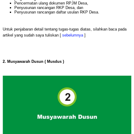
Pencermatan ulang dokumen RPJM Desa,
Penyusunan rancangan RKP Desa, dan
Penyusunan rancangan daftar usulan RKP Desa.
Untuk penjabaran detail tentang tugas-tugas diatas, silahkan baca pada
artikel yang sudah saya tuliskan [
sebelumnya
]
2. Musyawarah Dusun ( Musdus )