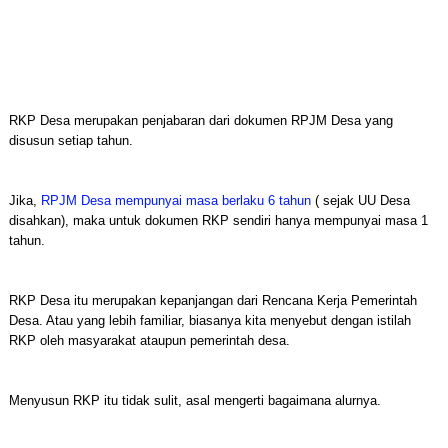
RKP Desa merupakan penjabaran dari dokumen RPJM Desa yang
disusun setiap tahun.
Jika,
RPJM Desa mempunyai masa berlaku 6 tahun
( sejak UU Desa
disahkan), maka untuk dokumen RKP sendiri hanya mempunyai masa 1
tahun.
RKP Desa itu merupakan kepanjangan dari Rencana Kerja Pemerintah
Desa. Atau yang lebih familiar, biasanya kita menyebut dengan istilah
RKP oleh masyarakat ataupun pemerintah desa.
Menyusun RKP itu tidak sulit, asal mengerti bagaimana alurnya.