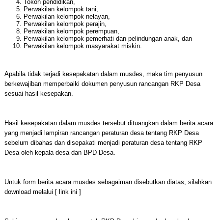
Tokoh pendidikan,
Perwakilan kelompok tani,
Perwakilan kelompok nelayan,
Perwakilan kelompok perajin,
Perwakilan kelompok perempuan,
Perwakilan kelompok pemerhati dan pelindungan anak, dan
Perwakilan kelompok masyarakat miskin.
Apabila tidak terjadi kesepakatan dalam musdes, maka tim penyusun
berkewajiban memperbaiki dokumen penyusun rancangan RKP Desa
sesuai hasil kesepakan.
Hasil kesepakatan dalam musdes tersebut dituangkan dalam berita acara
yang menjadi lampiran rancangan peraturan desa tentang RKP Desa
sebelum dibahas dan disepakati menjadi peraturan desa tentang RKP
Desa oleh kepala desa dan BPD Desa.
Untuk form berita acara musdes sebagaiman disebutkan diatas, silahkan
download melalui [ link ini ]