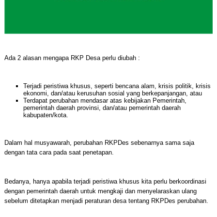
Ada 2 alasan mengapa RKP Desa perlu diubah :
Terjadi peristiwa khusus, seperti bencana alam, krisis politik, krisis
ekonomi, dan/atau kerusuhan sosial yang berkepanjangan, atau
Terdapat perubahan mendasar atas kebijakan Pemerintah,
pemerintah daerah provinsi, dan/atau pemerintah daerah
kabupaten/kota.
Dalam hal musyawarah, perubahan RKPDes sebenarnya sama saja
dengan tata cara pada saat penetapan.
Bedanya, hanya apabila terjadi peristiwa khusus kita perlu berkoordinasi
dengan pemerintah daerah untuk mengkaji dan menyelaraskan ulang
sebelum ditetapkan menjadi peraturan desa tentang RKPDes perubahan.