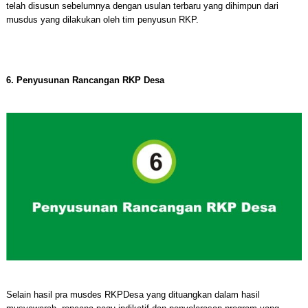
telah disusun sebelumnya dengan usulan terbaru yang dihimpun dari
musdus yang dilakukan oleh tim penyusun RKP.
6. Penyusunan Rancangan RKP Desa
Selain hasil pra musdes RKPDesa yang dituangkan dalam hasil