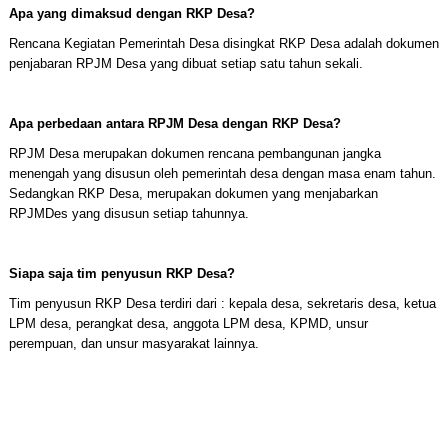
Apa yang dimaksud dengan RKP Desa?
Rencana Kegiatan Pemerintah Desa disingkat RKP Desa adalah dokumen
penjabaran RPJM Desa yang dibuat setiap satu tahun sekali.
Apa perbedaan antara RPJM Desa dengan RKP Desa?
RPJM Desa merupakan dokumen rencana pembangunan jangka
menengah yang disusun oleh pemerintah desa dengan masa enam tahun.
Sedangkan RKP Desa, merupakan dokumen yang menjabarkan
RPJMDes yang disusun setiap tahunnya.
Siapa saja tim penyusun RKP Desa?
Tim penyusun RKP Desa terdiri dari : kepala desa, sekretaris desa, ketua
LPM desa, perangkat desa, anggota LPM desa, KPMD, unsur
perempuan, dan unsur masyarakat lainnya.