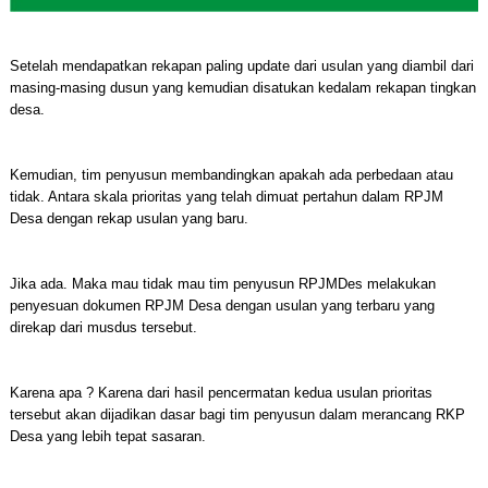
Setelah mendapatkan rekapan paling update dari usulan yang diambil dari
masing-masing dusun yang kemudian disatukan kedalam rekapan tingkan
desa.
Kemudian, tim penyusun membandingkan apakah ada perbedaan atau
tidak. Antara skala prioritas yang telah dimuat pertahun dalam RPJM
Desa dengan rekap usulan yang baru.
Jika ada. Maka mau tidak mau tim penyusun RPJMDes melakukan
penyesuan dokumen RPJM Desa dengan usulan yang terbaru yang
direkap dari musdus tersebut.
Karena apa ? Karena dari hasil pencermatan kedua usulan prioritas
tersebut akan dijadikan dasar bagi tim penyusun dalam merancang RKP
Desa yang lebih tepat sasaran.