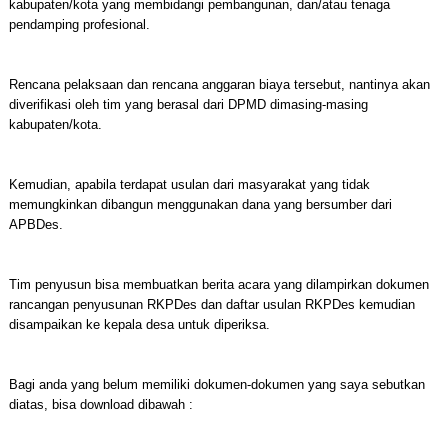
kabupaten/kota yang membidangi pembangunan, dan/atau tenaga
pendamping profesional.
Rencana pelaksaan dan rencana anggaran biaya tersebut, nantinya akan
diverifikasi oleh tim yang berasal dari DPMD dimasing-masing
kabupaten/kota.
Kemudian, apabila terdapat usulan dari masyarakat yang tidak
memungkinkan dibangun menggunakan dana yang bersumber dari
APBDes.
Tim penyusun bisa membuatkan berita acara yang dilampirkan dokumen
rancangan penyusunan RKPDes dan daftar usulan RKPDes kemudian
disampaikan ke kepala desa untuk diperiksa.
Bagi anda yang belum memiliki dokumen-dokumen yang saya sebutkan
diatas, bisa download dibawah :