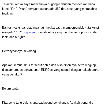
Terakhir, ketika saya mencarinya di google dengan mengetikan kaca
kunci “RKP Desa”, ternyata sudah ada 350 ribu situs yang membahas
topik ini.
Bahkan yang luar biasanya lagi, ketika saya memperpendek kata kunci
menjadi “RKP”
di google
. Jumlah situs yang membahas topik ini sudah
lebih dari 5,8 juta.
Pertanyaannya sekarang.
Apakah semua situs tersebut sahih dan bisa dipercaya serta lengkap
didalam proses penyusunan RKPDes yang sesuai dengan kaidah aturan
yang berlaku ?
Belum tentu !
Kita perlu tahu dulu, siapa backround penulisnya. Apakah benar dia