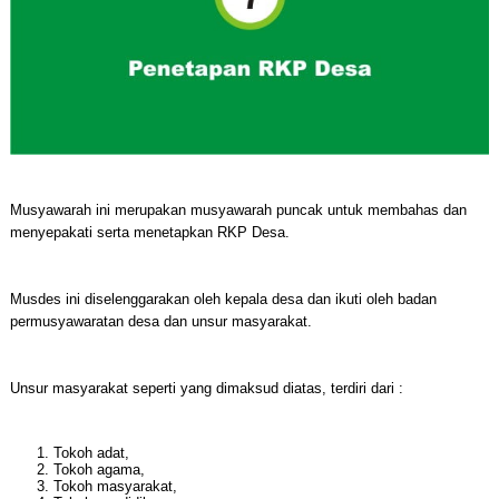
Musyawarah ini merupakan musyawarah puncak untuk membahas dan
menyepakati serta menetapkan RKP Desa.
Musdes ini diselenggarakan oleh kepala desa dan ikuti oleh badan
permusyawaratan desa dan unsur masyarakat.
Unsur masyarakat seperti yang dimaksud diatas, terdiri dari :
Tokoh adat,
Tokoh agama,
Tokoh masyarakat,