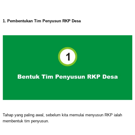
1. Pembentukan Tim Penyusun RKP Desa
Tahap yang paling awal, sebelum kita memulai menyusun RKP ialah
membentuk tim penyusun.