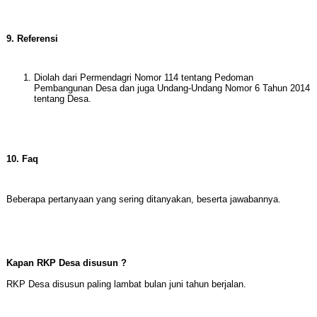
9. Referensi
Diolah dari Permendagri Nomor 114 tentang Pedoman
Pembangunan Desa dan juga Undang-Undang Nomor 6 Tahun 2014
tentang Desa.
10. Faq
Beberapa pertanyaan yang sering ditanyakan, beserta jawabannya.
Kapan RKP Desa disusun ?
RKP Desa disusun paling lambat bulan juni tahun berjalan.