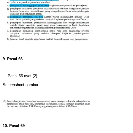
9. Pasal 66
— Pasal 66 ayat (2)
Screenshoot gambar
10. Pasal 69