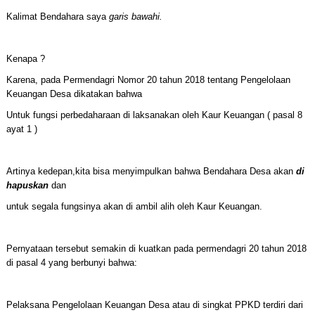
Kalimat Bendahara saya
garis bawahi.
Kenapa ?
Karena, pada Permendagri Nomor 20 tahun 2018 tentang Pengelolaan
Keuangan Desa dikatakan bahwa
Untuk fungsi perbedaharaan di laksanakan oleh Kaur Keuangan ( pasal 8
ayat 1 )
Artinya kedepan,kita bisa menyimpulkan bahwa Bendahara Desa akan
di
hapuskan
dan
untuk segala fungsinya akan di ambil alih oleh Kaur Keuangan.
Pernyataan tersebut semakin di kuatkan pada permendagri 20 tahun 2018
di pasal 4 yang berbunyi bahwa:
Pelaksana Pengelolaan Keuangan Desa atau di singkat PPKD terdiri dari