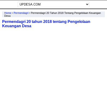
Home
›
Permendagri
›
Permendagri 20 Tahun 2018 Tentang Pengelolaan Keuangan
Desa
Permendagri 20 tahun 2018 tentang Pengelolaan
Keuangan Desa