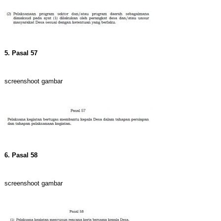
5. Pasal 57
screenshoot gambar
6. Pasal 58
screenshoot gambar