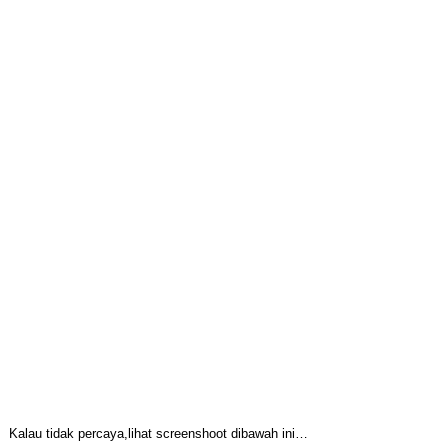
Kalau tidak percaya,lihat screenshoot dibawah ini…