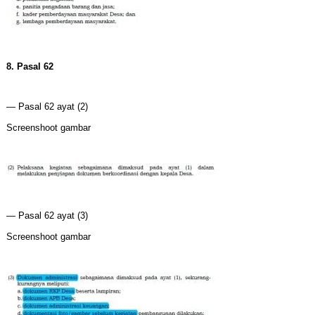
8. Pasal 62
— Pasal 62 ayat (2)
Screenshoot gambar
— Pasal 62 ayat (3)
Screenshoot gambar