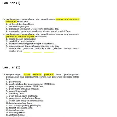
Lanjutan (1)
Lanjutan (2)