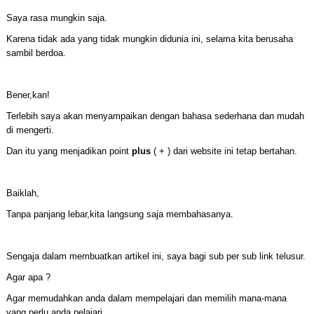
Saya rasa mungkin saja.
Karena tidak ada yang tidak mungkin didunia ini, selama kita berusaha
sambil berdoa.
Bener,kan!
Terlebih saya akan menyampaikan dengan bahasa sederhana dan mudah
di mengerti.
Dan itu yang menjadikan point
plus
( + ) dari website ini tetap bertahan.
Baiklah,
Tanpa panjang lebar,kita langsung saja membahasanya.
Sengaja dalam membuatkan artikel ini, saya bagi sub per sub link telusur.
Agar apa ?
Agar memudahkan anda dalam mempelajari dan memilih mana-mana
yang perlu anda pelajari..