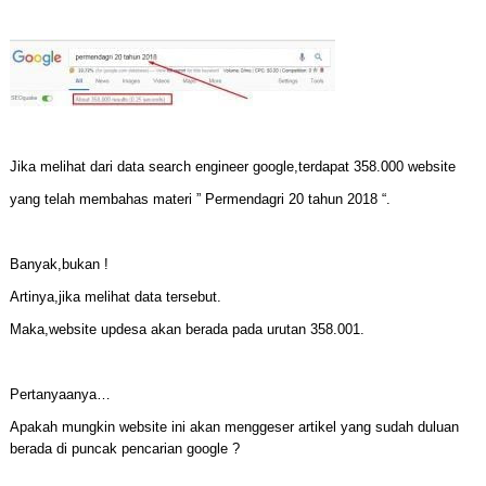
Jika melihat dari data search engineer google,terdapat 358.000 website
yang telah membahas materi ” Permendagri 20 tahun 2018 “.
Banyak,bukan !
Artinya,jika melihat data tersebut.
Maka,website updesa akan berada pada urutan 358.001.
Pertanyaanya…
Apakah mungkin website ini akan menggeser artikel yang sudah duluan
berada di puncak pencarian google ?