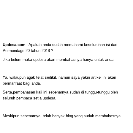
Updesa.com
– Apakah anda sudah memahami keseluruhan isi dari
Permendagri 20 tahun 2018 ?
Jika belum,maka updesa akan membahasnya hanya untuk anda.
Ya, walaupun agak telat sedikit, namun saya yakin artikel ini akan
bermanfaat bagi anda.
Serta,pembahasan kali ini sebenarnya sudah di tunggu-tunggu oleh
seluruh pembaca setia updesa.
Meskipun sebenarnya, telah banyak blog yang sudah membahasnya.