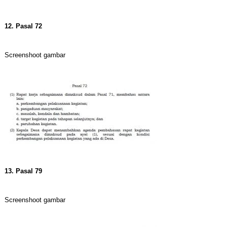
12. Pasal 72
Screenshoot gambar
13. Pasal 79
Screenshoot gambar