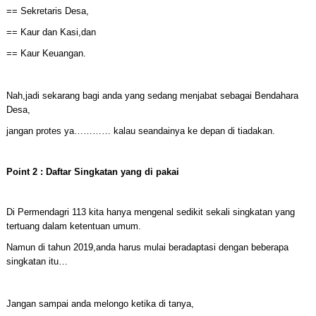
== Sekretaris Desa,
== Kaur dan Kasi,dan
== Kaur Keuangan.
Nah,jadi sekarang bagi anda yang sedang menjabat sebagai Bendahara
Desa,
jangan protes ya………… kalau seandainya ke depan di tiadakan.
Point 2 : Daftar Singkatan yang di pakai
Di Permendagri 113 kita hanya mengenal sedikit sekali singkatan yang
tertuang dalam ketentuan umum.
Namun di tahun 2019,anda harus mulai beradaptasi dengan beberapa
singkatan itu…
Jangan sampai anda melongo ketika di tanya,