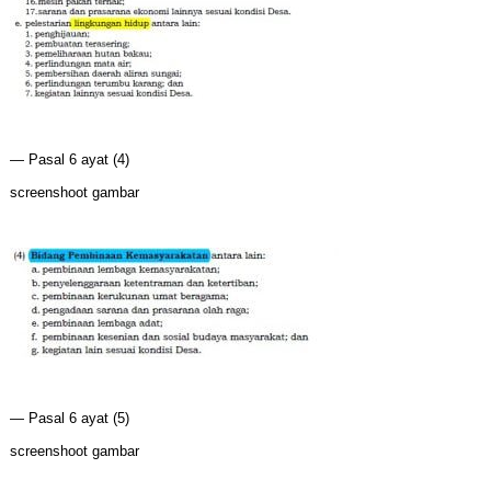
— Pasal 6 ayat (4)
screenshoot gambar
— Pasal 6 ayat (5)
screenshoot gambar