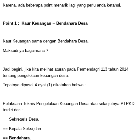
Karena, ada beberapa point menarik lagi yang perlu anda ketahui.
Point 1 : Kaur Keuangan = Bendahara Desa
Kaur Keuangan sama dengan Bendahara Desa.
Maksudnya bagaimana ?
Jadi begini, jika kita melihat aturan pada Permendagri 113 tahun 2014
tentang pengelolaan keuangan desa.
Tepatnya dipasal 4 ayat (1) dikatakan bahwa :
Pelaksana Teknis Pengelolaan Keuangan Desa atau selanjutnya PTPKD
terdiri dari :
== Sekretaris Desa,
== Kepala Seksi,dan
==
Bendahara.