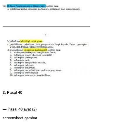
2. Pasal 40
— Pasal 40 ayat (2)
screenshoot gambar