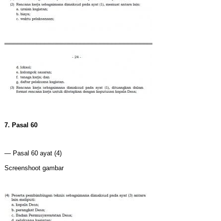
7. Pasal 60
— Pasal 60 ayat (4)
Screenshoot gambar