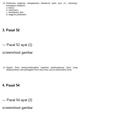
3. Pasal 52
— Pasal 52 ayat (1)
screenshoot gambar
4. Pasal 54
— Pasal 54 ayat (2)
screenshoot gambar