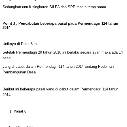
Sedangkan untuk singkatan SILPA dan SPP masih tetap sama.
Point 3 : Pencabutan beberapa pasal pada Permendagri 114 tahun
2014
Uniknya di Point 3 ini,
Setelah Permendagri 20 tahun 2018 ini berlaku secara syah maka ada 14
pasal
yang di cabut dalam Permendagri 114 tahun 2014 tentang Pedoman
Pembangunan Desa.
Berikut ini beberapa pasal yang di cabut dalam Permendagri 114 tahun
2014 :
Pasal 6