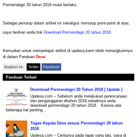
Permendagri 20 tahun 2018 mulai berlaku.
Sebagai penutup dalam artikel ini sekaligus menutup point-point di atas,
saya berikan anda link
Download Permendagri 20 tahun 2018.
Kemudian untuk mempelajari artikel di updesa,kami telah merangkumnya
di dalam Panduan
Desa
Bagikan ke:
Twitter
Facebook
Panduan Terkait
Download Permendagri 20 Tahun 2018 [ Update ]
Updesa.com – Sebelum anda melakukan perencanaan
dan penganggaran ditahun 2019,sebaiknya anda
download permendagri 20 tahun 2018. Karena ada
beberapa hal penting...
Tugas Kepala Desa sesuai Permendagri 20 tahun
2018
Updesa.com – Ceritanya pada rapat yang lalu, saya di