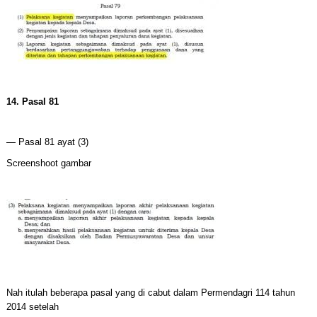
14. Pasal 81
— Pasal 81 ayat (3)
Screenshoot gambar
Nah itulah beberapa pasal yang di cabut dalam Permendagri 114 tahun
2014 setelah