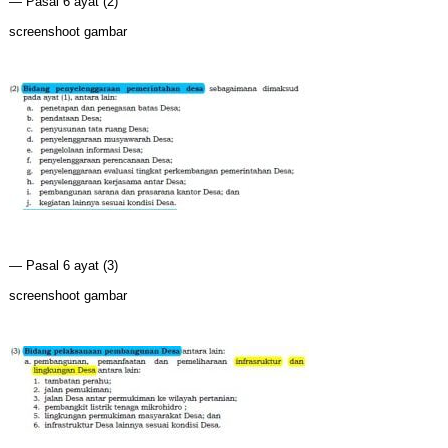
— Pasal 6 ayat (2)
screenshoot gambar
— Pasal 6 ayat (3)
screenshoot gambar