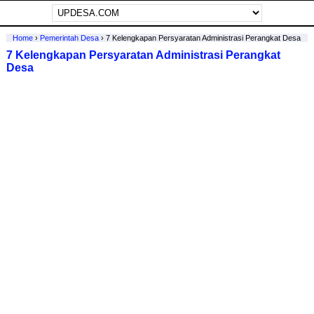
Home
›
Pemerintah Desa
›
7 Kelengkapan Persyaratan Administrasi Perangkat Desa
7 Kelengkapan Persyaratan Administrasi Perangkat
Desa