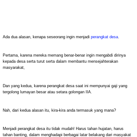
Ada dua alasan, kenapa seseorang ingin menjadi
perangkat desa
.
Pertama, karena mereka memang benar-benar ingin mengabdi dirinya
kepada desa serta turut serta dalam membantu mensejahterakan
masyarakat,
Dan yang kedua, karena perangkat desa saat ini mempunyai gaji yang
tergolong lumayan besar atau setara golongan IIA.
Nah, dari kedua alasan itu, kira-kira anda termasuk yang mana?
Menjadi perangkat desa itu tidak mudah! Harus tahan hujatan, harus
tahan banting, dalam menghadapi berbagai latar belakang dari masyakat