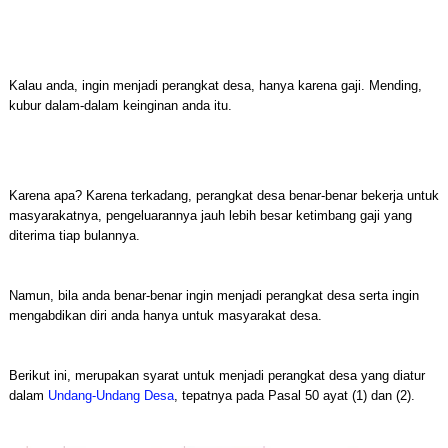
Kalau anda, ingin menjadi perangkat desa, hanya karena gaji. Mending,
kubur dalam-dalam keinginan anda itu.
Karena apa? Karena terkadang, perangkat desa benar-benar bekerja untuk
masyarakatnya, pengeluarannya jauh lebih besar ketimbang gaji yang
diterima tiap bulannya.
Namun, bila anda benar-benar ingin menjadi perangkat desa serta ingin
mengabdikan diri anda hanya untuk masyarakat desa.
Berikut ini, merupakan syarat untuk menjadi perangkat desa yang diatur
dalam
Undang-Undang Desa
, tepatnya pada Pasal 50 ayat (1) dan (2).