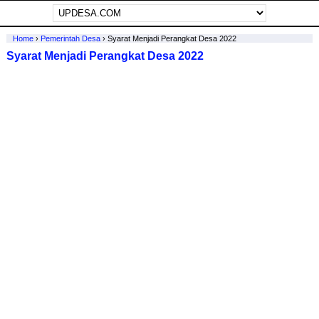
Home
›
Pemerintah Desa
›
Syarat Menjadi Perangkat Desa 2022
Syarat Menjadi Perangkat Desa 2022