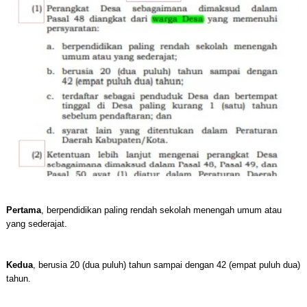
Pertama
, berpendidikan paling rendah sekolah menengah umum atau
yang sederajat.
Kedua
, berusia 20 (dua puluh) tahun sampai dengan 42 (empat puluh dua)
tahun.