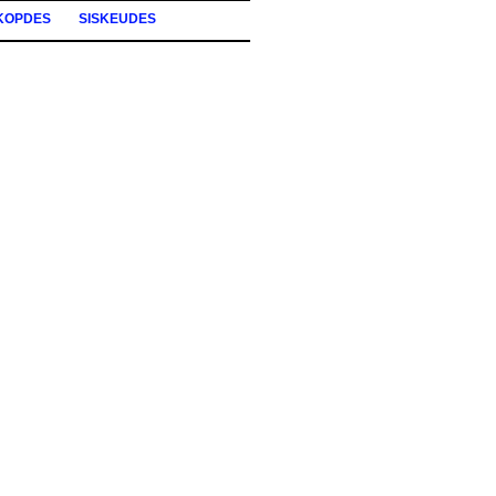
KOPDES
SISKEUDES