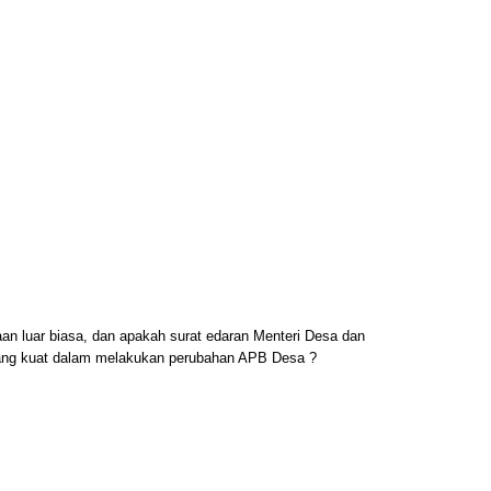
n luar biasa, dan apakah surat edaran Menteri Desa dan
yang kuat dalam melakukan perubahan APB Desa ?