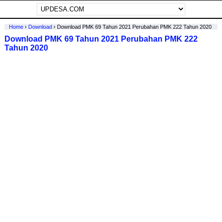
Home
›
Download
›
Download PMK 69 Tahun 2021 Perubahan PMK 222 Tahun 2020
Download PMK 69 Tahun 2021 Perubahan PMK 222
Tahun 2020