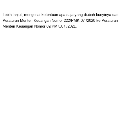
Lebih lanjut, mengenai ketentuan apa saja yang diubah bunyinya dari
Peraturan Menteri Keuangan Nomor 222/PMK.07 /2020 ke Peraturan
Menteri Keuangan Nomor 69/PMK.07 /2021.