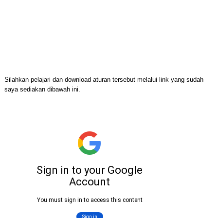
Silahkan pelajari dan download aturan tersebut melalui link yang sudah
saya sediakan dibawah ini.