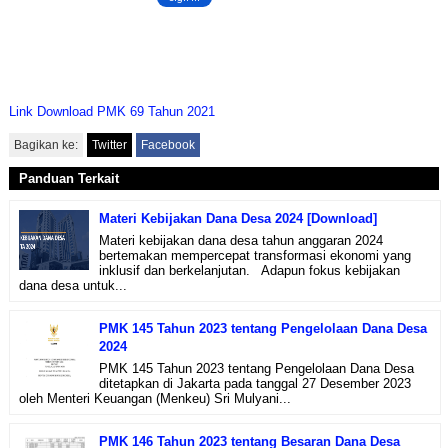
Link Download PMK 69 Tahun 2021
Bagikan ke:
Twitter
Facebook
Panduan Terkait
Materi Kebijakan Dana Desa 2024 [Download]
Materi kebijakan dana desa tahun anggaran 2024
bertemakan mempercepat transformasi ekonomi yang
inklusif dan berkelanjutan. Adapun fokus kebijakan
dana desa untuk...
PMK 145 Tahun 2023 tentang Pengelolaan Dana Desa
2024
PMK 145 Tahun 2023 tentang Pengelolaan Dana Desa
ditetapkan di Jakarta pada tanggal 27 Desember 2023
oleh Menteri Keuangan (Menkeu) Sri Mulyani...
PMK 146 Tahun 2023 tentang Besaran Dana Desa