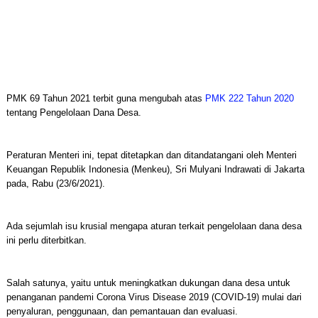
PMK 69 Tahun 2021 terbit guna mengubah atas
PMK 222 Tahun 2020
tentang Pengelolaan Dana Desa.
Peraturan Menteri ini, tepat ditetapkan dan ditandatangani oleh Menteri
Keuangan Republik Indonesia (Menkeu), Sri Mulyani Indrawati di Jakarta
pada, Rabu (23/6/2021).
Ada sejumlah isu krusial mengapa aturan terkait pengelolaan dana desa
ini perlu diterbitkan.
Salah satunya, yaitu untuk meningkatkan dukungan dana desa untuk
penanganan pandemi Corona Virus Disease 2019 (COVID-19) mulai dari
penyaluran, penggunaan, dan pemantauan dan evaluasi.