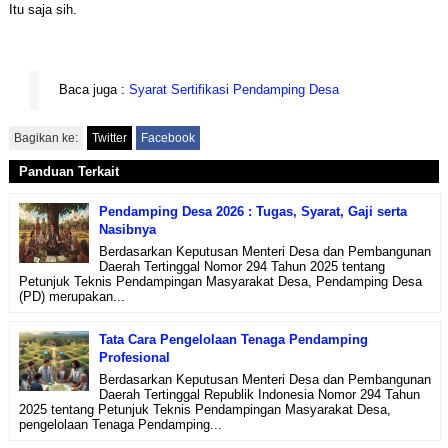
Itu saja sih.
Baca juga :
Syarat Sertifikasi Pendamping Desa
Bagikan ke:
Twitter
Facebook
Panduan Terkait
Pendamping Desa 2026 : Tugas, Syarat, Gaji serta
Nasibnya
Berdasarkan Keputusan Menteri Desa dan Pembangunan
Daerah Tertinggal Nomor 294 Tahun 2025 tentang
Petunjuk Teknis Pendampingan Masyarakat Desa, Pendamping Desa
(PD) merupakan...
Tata Cara Pengelolaan Tenaga Pendamping
Profesional
Berdasarkan Keputusan Menteri Desa dan Pembangunan
Daerah Tertinggal Republik Indonesia Nomor 294 Tahun
2025 tentang Petunjuk Teknis Pendampingan Masyarakat Desa,
pengelolaan Tenaga Pendamping...