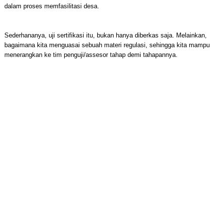
dalam proses memfasilitasi desa.
Sederhananya, uji sertifikasi itu, bukan hanya diberkas saja. Melainkan,
bagaimana kita menguasai sebuah materi regulasi, sehingga kita mampu
menerangkan ke tim penguji/assesor tahap demi tahapannya.