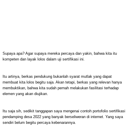
Supaya apa? Agar supaya mereka percaya dan yakin, bahwa kita itu
kompeten dan layak lolos dalam uji sertifikasi ini.
Itu artinya, berkas pendukung bukanlah syarat mutlak yang dapat
membuat kita lolos begitu saja. Akan tetapi, berkas yang relevan hanya
membuktikan, bahwa kita sudah pernah melakukan fasilitasi terhadap
elemen yang akan diujikan.
Itu saja sih, sedikit tanggapan saya mengenai contoh portofolio sertifikasi
pendamping desa 2022 yang banyak berseliweran di internet. Yang saya
sendiri belum begitu percaya kebenarannya.