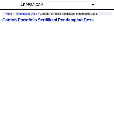
Home
›
Pendamping Desa
›
Contoh Portofolio Sertifikasi Pendamping Desa
Contoh Portofolio Sertifikasi Pendamping Desa