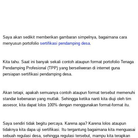
Saya akan sedikit memberikan gambaran simpelnya, bagaimana cara
menyusun portofolio
sertifikasi pendamping desa
.
Kita tahu. Saat ini banyak sekali contoh ataupun format portofolio Tenaga
Pendamping Profesional (TPP) yang berseliweran di internet guna
persiapan sertifikasi pendamping desa.
Akan tetapi, apakah semuanya contoh ataupun format tersebut memenuhi
standar kebenaran yang mutlak. Sehingga ketika nanti kita diuji oleh tim
assesor, kita dapat lolos 100% dengan menggunakan format-format itu.
Saya sendiri tidak begitu percaya. Karena apa? Karena lolos ataupun
tidaknya kita dapa uji sertifikasi. Itu tergantung bagaimana kita menguasai
sebuah regulasi desa, sehingga regulasi tersebut, mampu kita terapkan