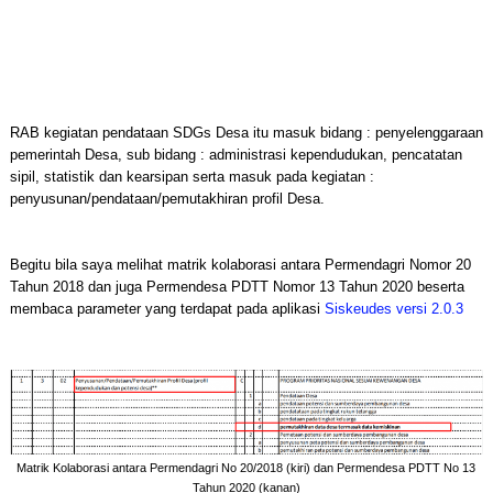
RAB kegiatan pendataan SDGs Desa itu masuk bidang : penyelenggaraan
pemerintah Desa, sub bidang : administrasi kependudukan, pencatatan
sipil, statistik dan kearsipan serta masuk pada kegiatan :
penyusunan/pendataan/pemutakhiran profil Desa.
Begitu bila saya melihat matrik kolaborasi antara Permendagri Nomor 20
Tahun 2018 dan juga Permendesa PDTT Nomor 13 Tahun 2020 beserta
membaca parameter yang terdapat pada aplikasi
Siskeudes versi 2.0.3
Matrik Kolaborasi antara Permendagri No 20/2018 (kiri) dan Permendesa PDTT No 13
Tahun 2020 (kanan)