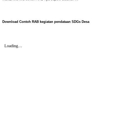
Download Contoh RAB kegiatan pendataan SDGs Desa