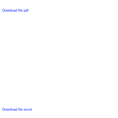
Download file pdf
Download file excel