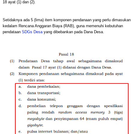
18 ayat (1) dan (2).
Setidaknya ada 5 (lima) item komponen pendanaan yang perlu dimasukan
kedalam Rencana Anggaran Biaya (RAB), guna memenuhi kebutuhan
pendataan
SDGs Desa
yang dibebankan pada Dana Desa.