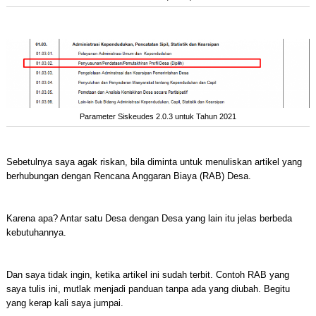
Parameter Siskeudes 2.0.3 untuk Tahun 2021
Sebetulnya saya agak riskan, bila diminta untuk menuliskan artikel yang
berhubungan dengan Rencana Anggaran Biaya (RAB) Desa.
Karena apa? Antar satu Desa dengan Desa yang lain itu jelas berbeda
kebutuhannya.
Dan saya tidak ingin, ketika artikel ini sudah terbit. Contoh RAB yang
saya tulis ini, mutlak menjadi panduan tanpa ada yang diubah. Begitu
yang kerap kali saya jumpai.