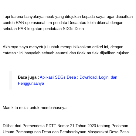
Tapi karena banyaknya inbok yang ditujukan kepada saya, agar dibuatkan
contoh RAB operasional tim pendata Desa atau lebih dikenal dengan
sebutan RAB kegiatan pendataan SDGs Desa.
Akhirnya saya menyetujui untuk mempublikasikan artikel ini, dengan
catatan : ini hanyalah sebuah asumsi dan tidak mutlak dijadikan rujukan.
Baca juga :
Aplikasi SDGs Desa : Download, Login, dan
Penggunaanya
Mari kita mulai untuk membahasnya.
Dilihat dari Permendesa PDTT Nomor 21 Tahun 2020 tentang Pedoman
Umum Pembangunan Desa dan Pemberdayaan Masyarakat Desa Pasal