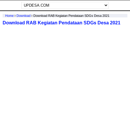
Home
›
Download
›
Download RAB Kegiatan Pendataan SDGs Desa 2021
Download RAB Kegiatan Pendataan SDGs Desa 2021