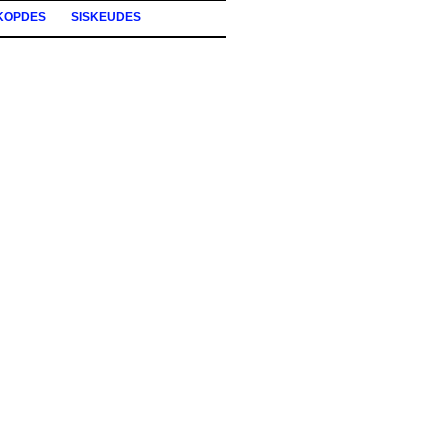
KOPDES
SISKEUDES