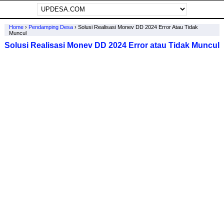
Home
›
Pendamping Desa
›
Solusi Realisasi Monev DD 2024 Error Atau Tidak
Muncul
Solusi Realisasi Monev DD 2024 Error atau Tidak Muncul