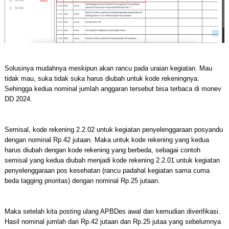
Solusinya mudahnya meskipun akan rancu pada uraian kegiatan. Mau
tidak mau, suka tidak suka harus diubah untuk kode rekeningnya.
Sehingga kedua nominal jumlah anggaran tersebut bisa terbaca di monev
DD 2024.
Semisal, kode rekening 2.2.02 untuk kegiatan penyelenggaraan posyandu
dengan nominal Rp.42 jutaan. Maka untuk kode rekening yang kedua
harus diubah dengan kode rekening yang berbeda, sebagai contoh
semisal yang kedua diubah menjadi kode rekening 2.2.01 untuk kegiatan
penyelenggaraan pos kesehatan (rancu padahal kegiatan sama cuma
beda tagging prioritas) dengan nominal Rp.25 jutaan.
Maka setelah kita posting ulang APBDes awal dan kemudian diverifikasi.
Hasil nominal jumlah dari Rp.42 jutaan dan Rp.25 jutaa yang sebelumnya