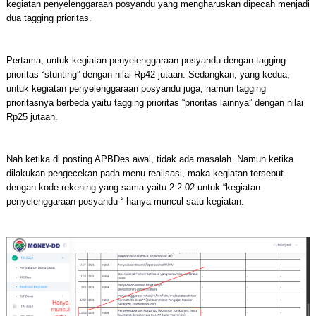
kegiatan penyelenggaraan posyandu yang mengharuskan dipecah menjadi
dua tagging prioritas.
Pertama, untuk kegiatan penyelenggaraan posyandu dengan tagging
prioritas “stunting” dengan nilai Rp42 jutaan. Sedangkan, yang kedua,
untuk kegiatan penyelenggaraan posyandu juga, namun tagging
prioritasnya berbeda yaitu tagging prioritas “prioritas lainnya” dengan nilai
Rp25 jutaan.
Nah ketika di posting APBDes awal, tidak ada masalah. Namun ketika
dilakukan pengecekan pada menu realisasi, maka kegiatan tersebut
dengan kode rekening yang sama yaitu 2.2.02 untuk “kegiatan
penyelenggaraan posyandu “ hanya muncul satu kegiatan.