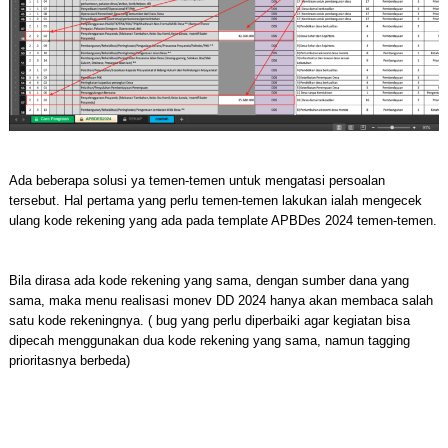
Ada beberapa solusi ya temen-temen untuk mengatasi persoalan
tersebut. Hal pertama yang perlu temen-temen lakukan ialah mengecek
ulang kode rekening yang ada pada template APBDes 2024 temen-temen.
Bila dirasa ada kode rekening yang sama, dengan sumber dana yang
sama, maka menu realisasi monev DD 2024 hanya akan membaca salah
satu kode rekeningnya. ( bug yang perlu diperbaiki agar kegiatan bisa
dipecah menggunakan dua kode rekening yang sama, namun tagging
prioritasnya berbeda)