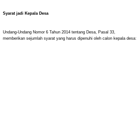
Syarat jadi Kepala Desa
Undang-Undang Nomor 6 Tahun 2014 tentang Desa, Pasal 33,
memberikan sejumlah syarat yang harus dipenuhi oleh calon kepala desa: