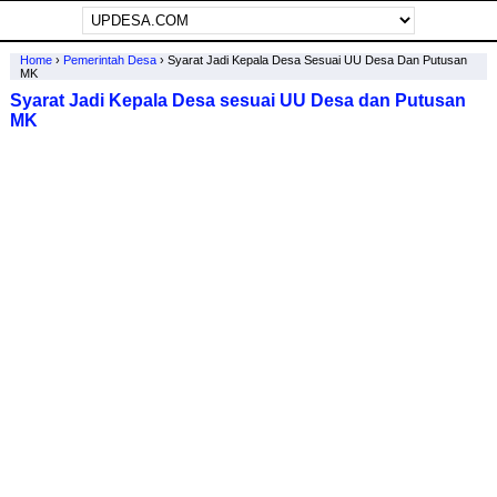
Home
›
Pemerintah Desa
›
Syarat Jadi Kepala Desa Sesuai UU Desa Dan Putusan
MK
Syarat Jadi Kepala Desa sesuai UU Desa dan Putusan
MK