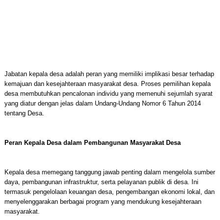
Jabatan kepala desa adalah peran yang memiliki implikasi besar terhadap
kemajuan dan kesejahteraan masyarakat desa. Proses pemilihan kepala
desa membutuhkan pencalonan individu yang memenuhi sejumlah syarat
yang diatur dengan jelas dalam Undang-Undang Nomor 6 Tahun 2014
tentang Desa.
Peran Kepala Desa dalam Pembangunan Masyarakat Desa
Kepala desa memegang tanggung jawab penting dalam mengelola sumber
daya, pembangunan infrastruktur, serta pelayanan publik di desa. Ini
termasuk pengelolaan keuangan desa, pengembangan ekonomi lokal, dan
menyelenggarakan berbagai program yang mendukung kesejahteraan
masyarakat.