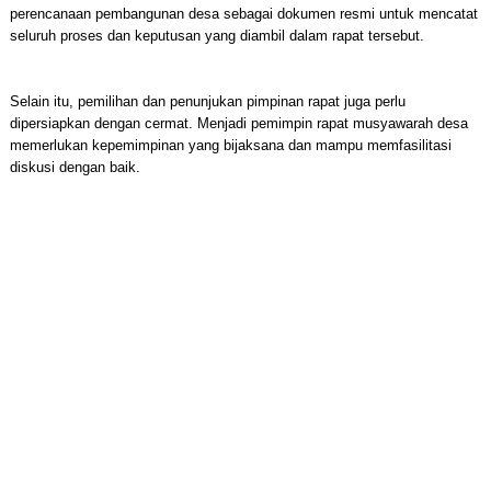
perencanaan pembangunan desa sebagai dokumen resmi untuk mencatat
seluruh proses dan keputusan yang diambil dalam rapat tersebut.
Selain itu, pemilihan dan penunjukan pimpinan rapat juga perlu
dipersiapkan dengan cermat. Menjadi pemimpin rapat musyawarah desa
memerlukan kepemimpinan yang bijaksana dan mampu memfasilitasi
diskusi dengan baik.