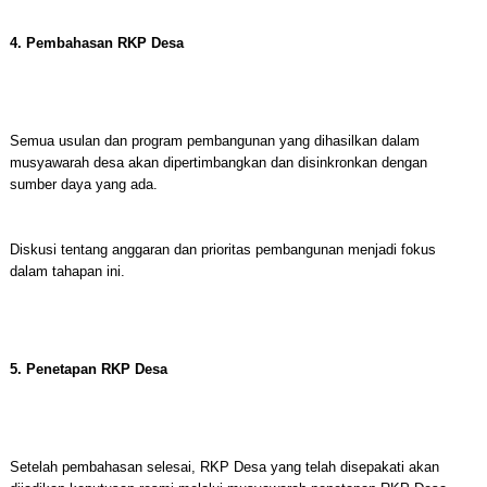
4. Pembahasan RKP Desa
Semua usulan dan program pembangunan yang dihasilkan dalam
musyawarah desa akan dipertimbangkan dan disinkronkan dengan
sumber daya yang ada.
Diskusi tentang anggaran dan prioritas pembangunan menjadi fokus
dalam tahapan ini.
5. Penetapan RKP Desa
Setelah pembahasan selesai, RKP Desa yang telah disepakati akan