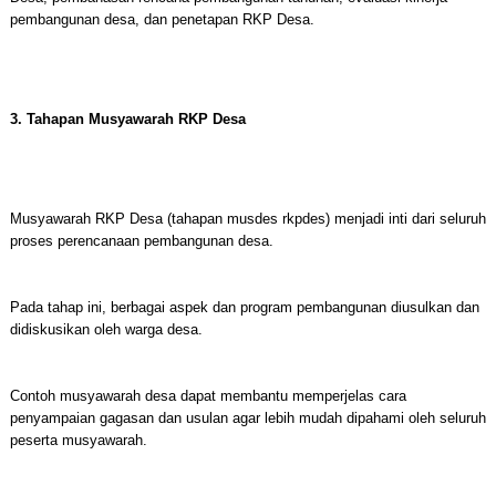
pembangunan desa, dan penetapan RKP Desa.
3. Tahapan Musyawarah RKP Desa
Musyawarah RKP Desa (tahapan musdes rkpdes) menjadi inti dari seluruh
proses perencanaan pembangunan desa.
Pada tahap ini, berbagai aspek dan program pembangunan diusulkan dan
didiskusikan oleh warga desa.
Contoh musyawarah desa dapat membantu memperjelas cara
penyampaian gagasan dan usulan agar lebih mudah dipahami oleh seluruh
peserta musyawarah.