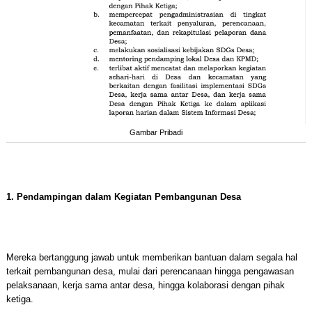
Gambar Pribadi
1. Pendampingan dalam Kegiatan Pembangunan Desa
Mereka bertanggung jawab untuk memberikan bantuan dalam segala hal
terkait pembangunan desa, mulai dari perencanaan hingga pengawasan
pelaksanaan, kerja sama antar desa, hingga kolaborasi dengan pihak
ketiga.