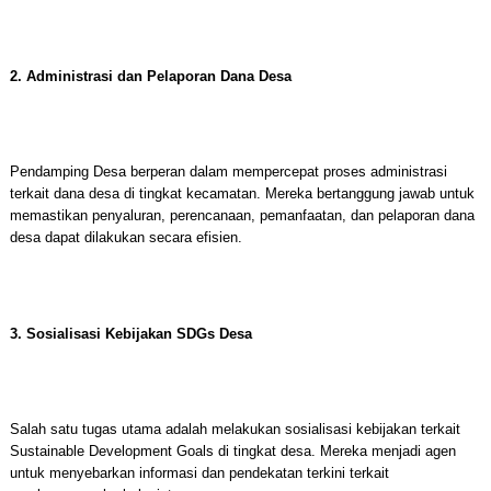
2. Administrasi dan Pelaporan Dana Desa
Pendamping Desa berperan dalam mempercepat proses administrasi
terkait dana desa di tingkat kecamatan. Mereka bertanggung jawab untuk
memastikan penyaluran, perencanaan, pemanfaatan, dan pelaporan dana
desa dapat dilakukan secara efisien.
3. Sosialisasi Kebijakan SDGs Desa
Salah satu tugas utama adalah melakukan sosialisasi kebijakan terkait
Sustainable Development Goals di tingkat desa. Mereka menjadi agen
untuk menyebarkan informasi dan pendekatan terkini terkait