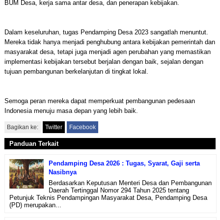
BUM Desa, kerja sama antar desa, dan penerapan kebijakan.
Dalam keseluruhan, tugas Pendamping Desa 2023 sangatlah menuntut.
Mereka tidak hanya menjadi penghubung antara kebijakan pemerintah dan
masyarakat desa, tetapi juga menjadi agen perubahan yang memastikan
implementasi kebijakan tersebut berjalan dengan baik, sejalan dengan
tujuan pembangunan berkelanjutan di tingkat lokal.
Semoga peran mereka dapat memperkuat pembangunan pedesaan
Indonesia menuju masa depan yang lebih baik.
Bagikan ke:
Twitter
Facebook
Panduan Terkait
Pendamping Desa 2026 : Tugas, Syarat, Gaji serta
Nasibnya
Berdasarkan Keputusan Menteri Desa dan Pembangunan
Daerah Tertinggal Nomor 294 Tahun 2025 tentang
Petunjuk Teknis Pendampingan Masyarakat Desa, Pendamping Desa
(PD) merupakan...