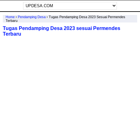
Home
›
Pendamping Desa
›
Tugas Pendamping Desa 2023 Sesuai Permendes
Terbaru
Tugas Pendamping Desa 2023 sesuai Permendes
Terbaru