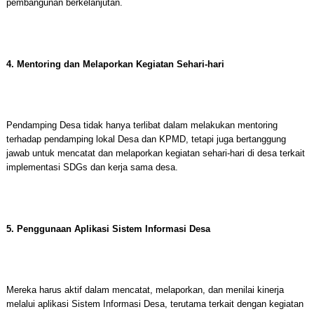
pembangunan berkelanjutan.
4. Mentoring dan Melaporkan Kegiatan Sehari-hari
Pendamping Desa tidak hanya terlibat dalam melakukan mentoring
terhadap pendamping lokal Desa dan KPMD, tetapi juga bertanggung
jawab untuk mencatat dan melaporkan kegiatan sehari-hari di desa terkait
implementasi SDGs dan kerja sama desa.
5. Penggunaan Aplikasi Sistem Informasi Desa
Mereka harus aktif dalam mencatat, melaporkan, dan menilai kinerja
melalui aplikasi Sistem Informasi Desa, terutama terkait dengan kegiatan