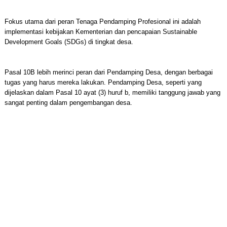
Fokus utama dari peran Tenaga Pendamping Profesional ini adalah
implementasi kebijakan Kementerian dan pencapaian Sustainable
Development Goals (SDGs) di tingkat desa.
Pasal 10B lebih merinci peran dari Pendamping Desa, dengan berbagai
tugas yang harus mereka lakukan. Pendamping Desa, seperti yang
dijelaskan dalam Pasal 10 ayat (3) huruf b, memiliki tanggung jawab yang
sangat penting dalam pengembangan desa.