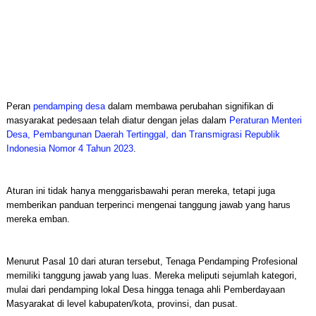
Peran
pendamping desa
dalam membawa perubahan signifikan di
masyarakat pedesaan telah diatur dengan jelas dalam
Peraturan Menteri
Desa, Pembangunan Daerah Tertinggal, dan Transmigrasi Republik
Indonesia Nomor 4 Tahun 2023
.
Aturan ini tidak hanya menggarisbawahi peran mereka, tetapi juga
memberikan panduan terperinci mengenai tanggung jawab yang harus
mereka emban.
Menurut Pasal 10 dari aturan tersebut, Tenaga Pendamping Profesional
memiliki tanggung jawab yang luas. Mereka meliputi sejumlah kategori,
mulai dari pendamping lokal Desa hingga tenaga ahli Pemberdayaan
Masyarakat di level kabupaten/kota, provinsi, dan pusat.