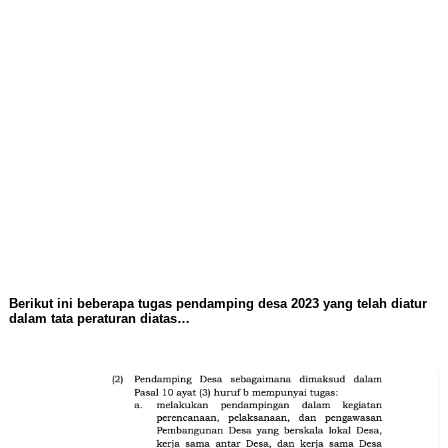
Berikut ini beberapa tugas pendamping desa 2023 yang telah diatur
dalam tata peraturan diatas…