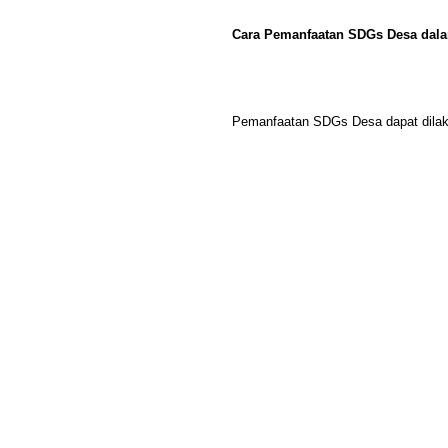
Cara Pemanfaatan SDGs Desa da
Pemanfaatan SDGs Desa dapat dilaku