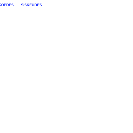
KOPDES
SISKEUDES