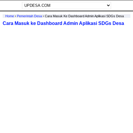
Home
›
Pemerintah Desa
›
Cara Masuk Ke Dashboard Admin Aplikasi SDGs Desa
Cara Masuk ke Dashboard Admin Aplikasi SDGs Desa