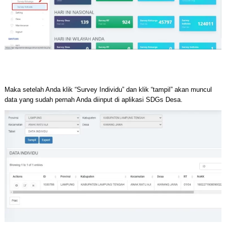
Maka setelah Anda klik “Survey Individu” dan klik “tampil” akan muncul
data yang sudah pernah Anda diinput di aplikasi SDGs Desa.