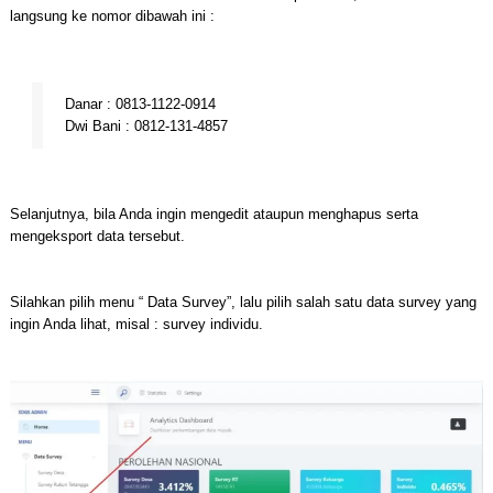
langsung ke nomor dibawah ini :
Danar : 0813-1122-0914
Dwi Bani : 0812-131-4857
Selanjutnya, bila Anda ingin mengedit ataupun menghapus serta
mengeksport data tersebut.
Silahkan pilih menu “ Data Survey”, lalu pilih salah satu data survey yang
ingin Anda lihat, misal : survey individu.