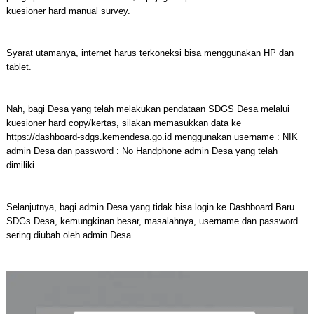
kuesioner hard manual survey.
Syarat utamanya, internet harus terkoneksi bisa menggunakan HP dan
tablet.
Nah, bagi Desa yang telah melakukan pendataan SDGS Desa melalui
kuesioner hard copy/kertas, silakan memasukkan data ke
https://dashboard-sdgs.kemendesa.go.id menggunakan username : NIK
admin Desa dan password : No Handphone admin Desa yang telah
dimiliki.
Selanjutnya, bagi admin Desa yang tidak bisa login ke Dashboard Baru
SDGs Desa, kemungkinan besar, masalahnya, username dan password
sering diubah oleh admin Desa.