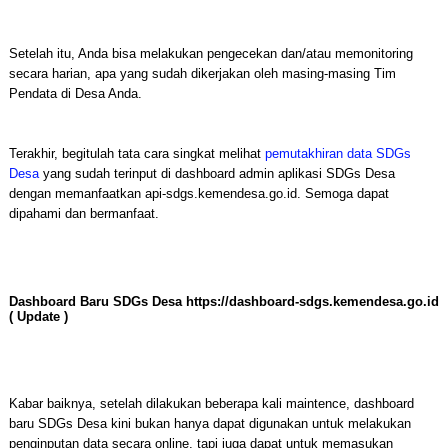
Setelah itu, Anda bisa melakukan pengecekan dan/atau memonitoring
secara harian, apa yang sudah dikerjakan oleh masing-masing Tim
Pendata di Desa Anda.
Terakhir, begitulah tata cara singkat melihat
pemutakhiran data SDGs
Desa
yang sudah terinput di dashboard admin aplikasi SDGs Desa
dengan memanfaatkan api-sdgs.kemendesa.go.id. Semoga dapat
dipahami dan bermanfaat.
Dashboard Baru SDGs Desa https://dashboard-sdgs.kemendesa.go.id
( Update )
Kabar baiknya, setelah dilakukan beberapa kali maintence, dashboard
baru SDGs Desa kini bukan hanya dapat digunakan untuk melakukan
penginputan data secara online, tapi juga dapat untuk memasukan