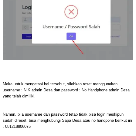
Maka untuk mengatasi hal tersebut, silahkan reset menggunakan
username : NIK admin Desa dan password : No Handphone admin Desa
yang telah dimiliki.
Namun, bila username dan password tetap tidak bisa login meskipun
sudah direset, bisa menghubungi Sapa Desa atau no handpone berikut ini
: 081218806075