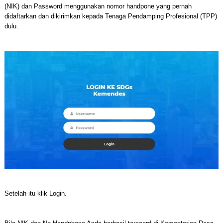
(NIK) dan Password menggunakan nomor handpone yang pernah
didaftarkan dan dikirimkan kepada Tenaga Pendamping Profesional (TPP)
dulu.
Setelah itu klik Login.