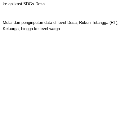
ke aplikasi SDGs Desa.
Mulai dari penginputan data di level Desa, Rukun Tetangga (RT),
Keluarga, hingga ke level warga.