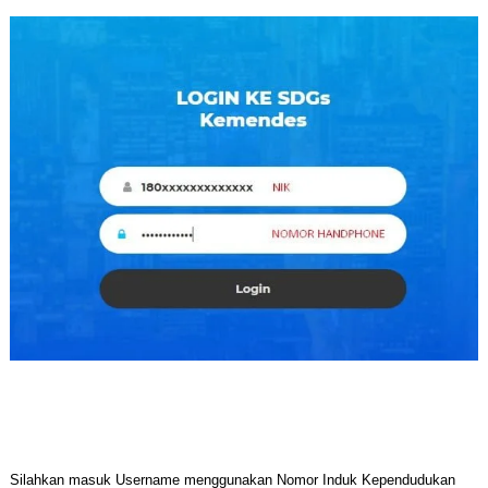
Silahkan masuk Username menggunakan Nomor Induk Kependudukan