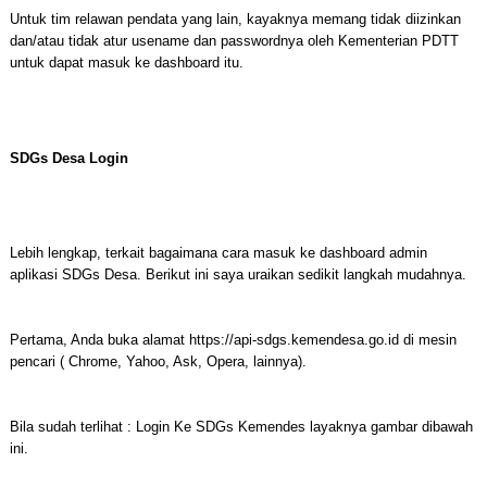
Untuk tim relawan pendata yang lain, kayaknya memang tidak diizinkan
dan/atau tidak atur usename dan passwordnya oleh Kementerian PDTT
untuk dapat masuk ke dashboard itu.
SDGs Desa Login
Lebih lengkap, terkait bagaimana cara masuk ke dashboard admin
aplikasi SDGs Desa. Berikut ini saya uraikan sedikit langkah mudahnya.
Pertama, Anda buka alamat https://api-sdgs.kemendesa.go.id di mesin
pencari ( Chrome, Yahoo, Ask, Opera, lainnya).
Bila sudah terlihat : Login Ke SDGs Kemendes layaknya gambar dibawah
ini.