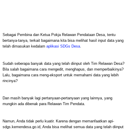
Sebagai Pembina dan Ketua Pokja Relawan Pendataan Desa, tentu
bertanya-tanya, terkait bagaimana kita bisa melihat hasil input data yang
telah dimasukan kedalam
aplikasi SDGs Desa
.
Sudah seberapa banyak data yang telah diinput oleh Tim Relawan Desa?
Bila salah bagaimana cara mengedit, menghapus, dan memperbaikinya?
Lalu, bagaimana cara meng-eksport untuk memahami data yang lebih
rincinya?
Dan masih banyak lagi pertanyaan-pertanyaan yang lainnya, yang
mungkin ada dibenak para Relawan Tim Pendata.
Namun, Anda tidak perlu kuatir. Karena dengan memanfaatkan api-
sdgs.kemendesa.go.id, Anda bisa melihat semua data yang telah diinput