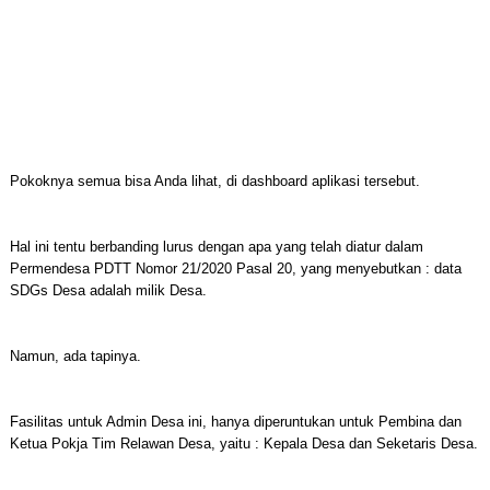
Pokoknya semua bisa Anda lihat, di dashboard aplikasi tersebut.
Hal ini tentu berbanding lurus dengan apa yang telah diatur dalam
Permendesa PDTT Nomor 21/2020 Pasal 20, yang menyebutkan : data
SDGs Desa adalah milik Desa.
Namun, ada tapinya.
Fasilitas untuk Admin Desa ini, hanya diperuntukan untuk Pembina dan
Ketua Pokja Tim Relawan Desa, yaitu : Kepala Desa dan Seketaris Desa.