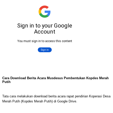
Cara Download Berita Acara Musdesus Pembentukan Kopdes Merah
Putih
Tata cara melakukan download berita acara rapat pendirian Koperasi Desa
Merah Putih (Kopdes Merah Putih) di Google Drive.