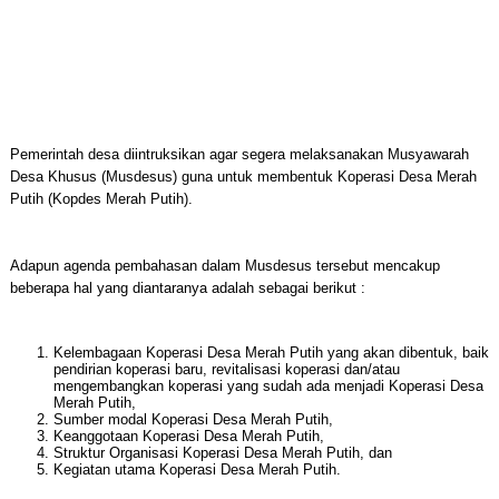
Pemerintah desa diintruksikan agar segera melaksanakan Musyawarah
Desa Khusus (Musdesus) guna untuk membentuk Koperasi Desa Merah
Putih (Kopdes Merah Putih).
Adapun agenda pembahasan dalam Musdesus tersebut mencakup
beberapa hal yang diantaranya adalah sebagai berikut :
Kelembagaan Koperasi Desa Merah Putih yang akan dibentuk, baik
pendirian koperasi baru, revitalisasi koperasi dan/atau
mengembangkan koperasi yang sudah ada menjadi Koperasi Desa
Merah Putih,
Sumber modal Koperasi Desa Merah Putih,
Keanggotaan Koperasi Desa Merah Putih,
Struktur Organisasi Koperasi Desa Merah Putih, dan
Kegiatan utama Koperasi Desa Merah Putih.