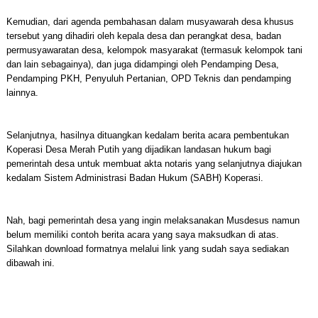
Kemudian, dari agenda pembahasan dalam musyawarah desa khusus
tersebut yang dihadiri oleh kepala desa dan perangkat desa, badan
permusyawaratan desa, kelompok masyarakat (termasuk kelompok tani
dan lain sebagainya), dan juga didampingi oleh Pendamping Desa,
Pendamping PKH, Penyuluh Pertanian, OPD Teknis dan pendamping
lainnya.
Selanjutnya, hasilnya dituangkan kedalam berita acara pembentukan
Koperasi Desa Merah Putih yang dijadikan landasan hukum bagi
pemerintah desa untuk membuat akta notaris yang selanjutnya diajukan
kedalam Sistem Administrasi Badan Hukum (SABH) Koperasi.
Nah, bagi pemerintah desa yang ingin melaksanakan Musdesus namun
belum memiliki contoh berita acara yang saya maksudkan di atas.
Silahkan download formatnya melalui link yang sudah saya sediakan
dibawah ini.