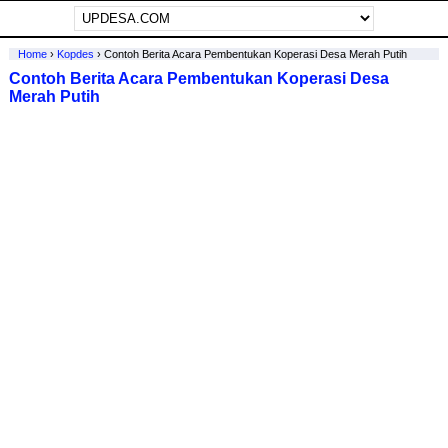
Home
›
Kopdes
›
Contoh Berita Acara Pembentukan Koperasi Desa Merah Putih
Contoh Berita Acara Pembentukan Koperasi Desa
Merah Putih