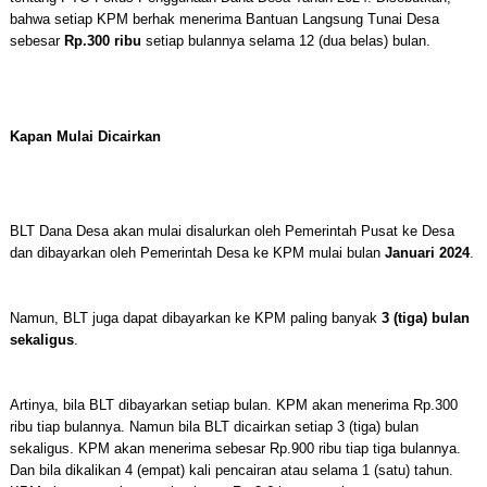
bahwa setiap KPM berhak menerima Bantuan Langsung Tunai Desa
sebesar
Rp.300 ribu
setiap bulannya selama 12 (dua belas) bulan.
Kapan Mulai Dicairkan
BLT Dana Desa akan mulai disalurkan oleh Pemerintah Pusat ke Desa
dan dibayarkan oleh Pemerintah Desa ke KPM mulai bulan
Januari 2024
.
Namun, BLT juga dapat dibayarkan ke KPM paling banyak
3 (tiga) bulan
sekaligus
.
Artinya, bila BLT dibayarkan setiap bulan. KPM akan menerima Rp.300
ribu tiap bulannya. Namun bila BLT dicairkan setiap 3 (tiga) bulan
sekaligus. KPM akan menerima sebesar Rp.900 ribu tiap tiga bulannya.
Dan bila dikalikan 4 (empat) kali pencairan atau selama 1 (satu) tahun.