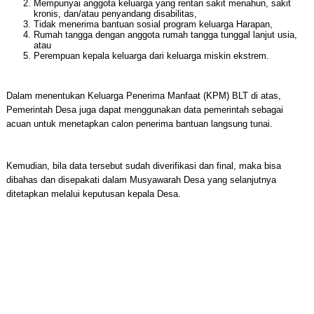
Mempunyai anggota keluarga yang rentan sakit menahun, sakit
kronis, dan/atau penyandang disabilitas,
Tidak menerima bantuan sosial program keluarga Harapan,
Rumah tangga dengan anggota rumah tangga tunggal lanjut usia,
atau
Perempuan kepala keluarga dari keluarga miskin ekstrem.
Dalam menentukan Keluarga Penerima Manfaat (KPM) BLT di atas,
Pemerintah Desa juga dapat menggunakan data pemerintah sebagai
acuan untuk menetapkan calon penerima bantuan langsung tunai.
Kemudian, bila data tersebut sudah diverifikasi dan final, maka bisa
dibahas dan disepakati dalam Musyawarah Desa yang selanjutnya
ditetapkan melalui keputusan kepala Desa.