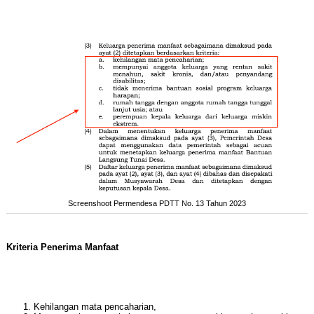
Screenshoot Permendesa PDTT No. 13 Tahun 2023
Kriteria Penerima Manfaat
Kehilangan mata pencaharian,