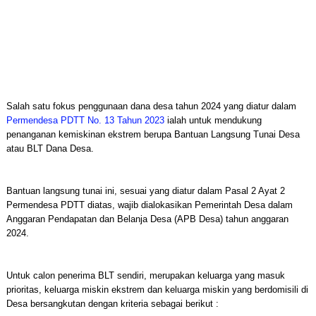
Salah satu fokus penggunaan dana desa tahun 2024 yang diatur dalam
Permendesa PDTT No. 13 Tahun 2023
ialah untuk mendukung
penanganan kemiskinan ekstrem berupa Bantuan Langsung Tunai Desa
atau BLT Dana Desa.
Bantuan langsung tunai ini, sesuai yang diatur dalam Pasal 2 Ayat 2
Permendesa PDTT diatas, wajib dialokasikan Pemerintah Desa dalam
Anggaran Pendapatan dan Belanja Desa (APB Desa) tahun anggaran
2024.
Untuk calon penerima BLT sendiri, merupakan keluarga yang masuk
prioritas, keluarga miskin ekstrem dan keluarga miskin yang berdomisili di
Desa bersangkutan dengan kriteria sebagai berikut :