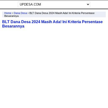
Home
›
Dana Desa
›
BLT Dana Desa 2024 Masih Ada! Ini Kriteria Persentase
Besarannya
BLT Dana Desa 2024 Masih Ada! Ini Kriteria Persentase
Besarannya