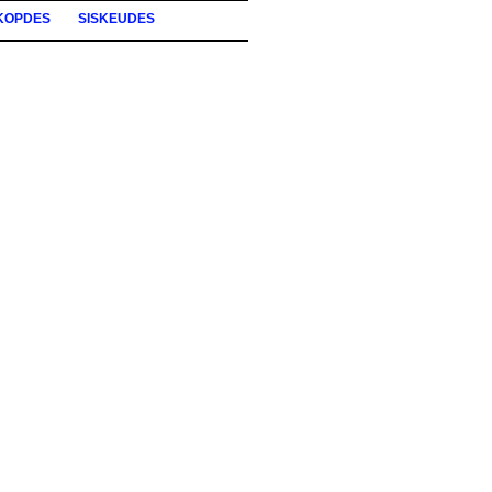
KOPDES
SISKEUDES