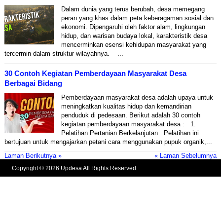
Dalam dunia yang terus berubah, desa memegang
peran yang khas dalam peta keberagaman sosial dan
ekonomi. Dipengaruhi oleh faktor alam, lingkungan
hidup, dan warisan budaya lokal, karakteristik desa
mencerminkan esensi kehidupan masyarakat yang
tercermin dalam struktur wilayahnya. ...
30 Contoh Kegiatan Pemberdayaan Masyarakat Desa
Berbagai Bidang
Pemberdayaan masyarakat desa adalah upaya untuk
meningkatkan kualitas hidup dan kemandirian
penduduk di pedesaan. Berikut adalah 30 contoh
kegiatan pemberdayaan masyarakat desa : 1.
Pelatihan Pertanian Berkelanjutan Pelatihan ini
bertujuan untuk mengajarkan petani cara menggunakan pupuk organik,...
Laman Berikutnya »
« Laman Sebelumnya
Copyright © 2026 Updesa All Rights Reserved.