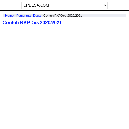
Home
›
Pemerintah Desa
›
Contoh RKPDes 2020/2021
Contoh RKPDes 2020/2021