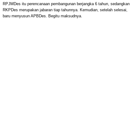
RPJMDes itu perencanaan pembangunan berjangka 6 tahun, sedangkan
RKPDes merupakan jabaran tiap tahunnya. Kemudian, setelah selesai,
baru menyusun APBDes. Begitu maksudnya.