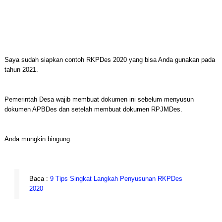
Saya sudah siapkan contoh RKPDes 2020 yang bisa Anda gunakan pada
tahun 2021.
Pemerintah Desa wajib membuat dokumen ini sebelum menyusun
dokumen APBDes dan setelah membuat dokumen RPJMDes.
Anda mungkin bingung.
Baca :
9 Tips Singkat Langkah Penyusunan RKPDes
2020