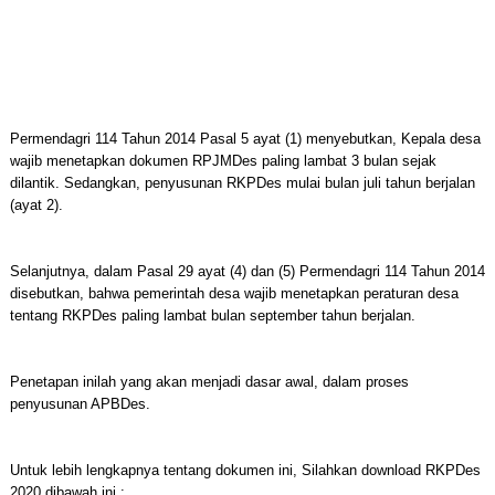
Permendagri 114 Tahun 2014 Pasal 5 ayat (1) menyebutkan, Kepala desa
wajib menetapkan dokumen RPJMDes paling lambat 3 bulan sejak
dilantik. Sedangkan, penyusunan RKPDes mulai bulan juli tahun berjalan
(ayat 2).
Selanjutnya, dalam Pasal 29 ayat (4) dan (5) Permendagri 114 Tahun 2014
disebutkan, bahwa pemerintah desa wajib menetapkan peraturan desa
tentang RKPDes paling lambat bulan september tahun berjalan.
Penetapan inilah yang akan menjadi dasar awal, dalam proses
penyusunan APBDes.
Untuk lebih lengkapnya tentang dokumen ini, Silahkan download RKPDes
2020 dibawah ini :