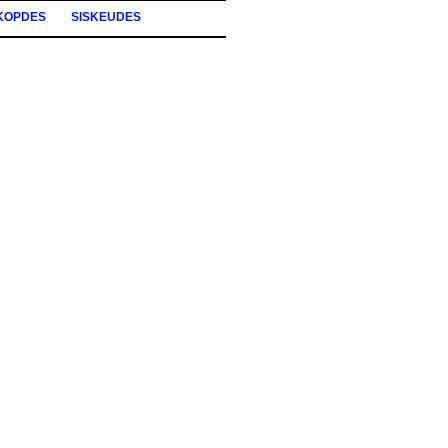
KOPDES
SISKEUDES