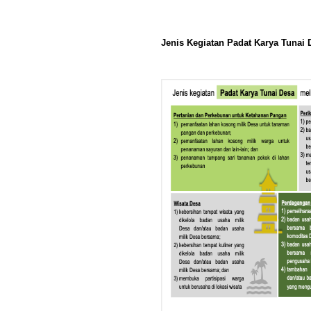
Jenis Kegiatan Padat Karya Tunai 