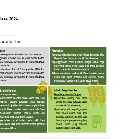
Desa 2024