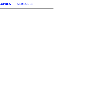
KOPDES
SISKEUDES