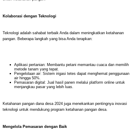
Kolaborasi dengan Teknologi
Teknologi adalah sahabat terbaik Anda dalam meningkatkan ketahanan
pangan. Beberapa langkah yang bisa Anda terapkan:
Aplikasi pertanian: Membantu petani memantau cuaca dan memilih
metode tanam yang tepat.
Pengelolaan air: Sistem irigasi tetes dapat menghemat penggunaan
air hingga 50%.
Pemasaran digital: Jual hasil panen melalui platform online untuk
menjangkau pasar yang lebih luas.
Ketahanan pangan dana desa 2024 juga menekankan pentingnya inovasi
teknologi untuk mendukung program ketahanan pangan desa.
Mengelola Pemasaran dengan Baik