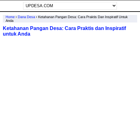
Home
›
Dana Desa
›
Ketahanan Pangan Desa: Cara Praktis Dan Inspiratif Untuk
Anda
Ketahanan Pangan Desa: Cara Praktis dan Inspiratif
untuk Anda