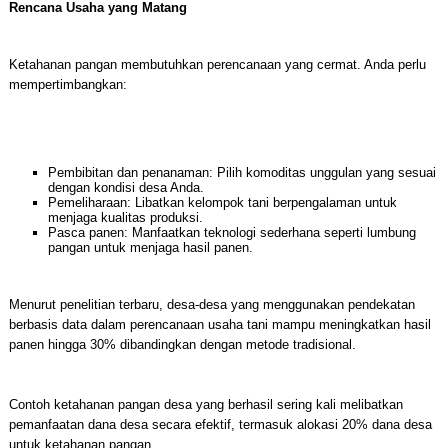
Rencana Usaha yang Matang
Ketahanan pangan membutuhkan perencanaan yang cermat. Anda perlu
mempertimbangkan:
Pembibitan dan penanaman: Pilih komoditas unggulan yang sesuai
dengan kondisi desa Anda.
Pemeliharaan: Libatkan kelompok tani berpengalaman untuk
menjaga kualitas produksi.
Pasca panen: Manfaatkan teknologi sederhana seperti lumbung
pangan untuk menjaga hasil panen.
Menurut penelitian terbaru, desa-desa yang menggunakan pendekatan
berbasis data dalam perencanaan usaha tani mampu meningkatkan hasil
panen hingga 30% dibandingkan dengan metode tradisional.
Contoh ketahanan pangan desa yang berhasil sering kali melibatkan
pemanfaatan dana desa secara efektif, termasuk alokasi 20% dana desa
untuk ketahanan pangan.