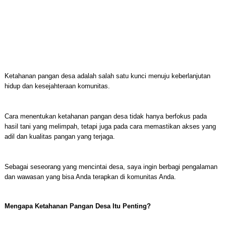
Ketahanan pangan desa adalah salah satu kunci menuju keberlanjutan
hidup dan kesejahteraan komunitas.
Cara menentukan ketahanan pangan desa tidak hanya berfokus pada
hasil tani yang melimpah, tetapi juga pada cara memastikan akses yang
adil dan kualitas pangan yang terjaga.
Sebagai seseorang yang mencintai desa, saya ingin berbagi pengalaman
dan wawasan yang bisa Anda terapkan di komunitas Anda.
Mengapa Ketahanan Pangan Desa Itu Penting?