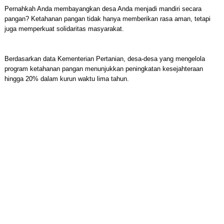
Pernahkah Anda membayangkan desa Anda menjadi mandiri secara
pangan? Ketahanan pangan tidak hanya memberikan rasa aman, tetapi
juga memperkuat solidaritas masyarakat.
Berdasarkan data Kementerian Pertanian, desa-desa yang mengelola
program ketahanan pangan menunjukkan peningkatan kesejahteraan
hingga 20% dalam kurun waktu lima tahun.