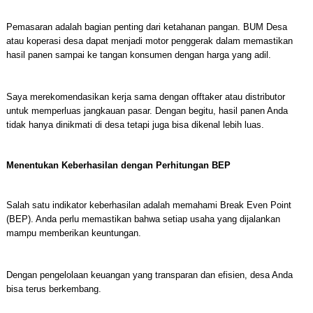
Pemasaran adalah bagian penting dari ketahanan pangan. BUM Desa
atau koperasi desa dapat menjadi motor penggerak dalam memastikan
hasil panen sampai ke tangan konsumen dengan harga yang adil.
Saya merekomendasikan kerja sama dengan offtaker atau distributor
untuk memperluas jangkauan pasar. Dengan begitu, hasil panen Anda
tidak hanya dinikmati di desa tetapi juga bisa dikenal lebih luas.
Menentukan Keberhasilan dengan Perhitungan BEP
Salah satu indikator keberhasilan adalah memahami Break Even Point
(BEP). Anda perlu memastikan bahwa setiap usaha yang dijalankan
mampu memberikan keuntungan.
Dengan pengelolaan keuangan yang transparan dan efisien, desa Anda
bisa terus berkembang.