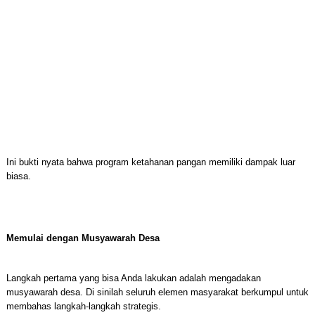
Ini bukti nyata bahwa program ketahanan pangan memiliki dampak luar
biasa.
Memulai dengan Musyawarah Desa
Langkah pertama yang bisa Anda lakukan adalah mengadakan
musyawarah desa. Di sinilah seluruh elemen masyarakat berkumpul untuk
membahas langkah-langkah strategis.