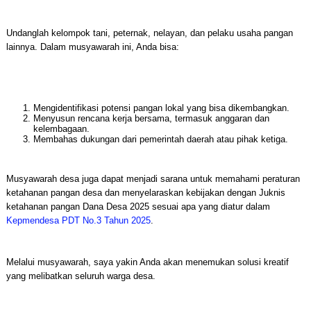
Undanglah kelompok tani, peternak, nelayan, dan pelaku usaha pangan
lainnya. Dalam musyawarah ini, Anda bisa:
Mengidentifikasi potensi pangan lokal yang bisa dikembangkan.
Menyusun rencana kerja bersama, termasuk anggaran dan
kelembagaan.
Membahas dukungan dari pemerintah daerah atau pihak ketiga.
Musyawarah desa juga dapat menjadi sarana untuk memahami peraturan
ketahanan pangan desa dan menyelaraskan kebijakan dengan Juknis
ketahanan pangan Dana Desa 2025 sesuai apa yang diatur dalam
Kepmendesa PDT No.3 Tahun 2025
.
Melalui musyawarah, saya yakin Anda akan menemukan solusi kreatif
yang melibatkan seluruh warga desa.