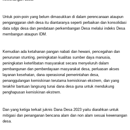
Untuk poin-poin yang belum dimasukkan di dalam perencanaan ataupun
penganggaran oleh desa itu diantaranya seperti perbaikan dan konsolidasi
data sdgs desa dan pendataan perkembangan Desa melalui indeks Desa
membangun ataupun IDM.
Kemudian ada ketahanan pangan nabati dan hewani, pencegahan dan
penurunan stunting, peningkatan kualitas sumber daya manusia,
peningkatan keterlibatan masyarakat secara menyeluruh dalam
pembangunan dan pemberdayaan masyarakat desa, perluasan akses
layanan kesehatan, dana operasional pemerintahan desa,
penanggulangan kemiskinan terutama kemiskinan ekstrem, dan yang
terakhir bantuan langsung tunai dana desa guna untuk mendukung
penghapusan kemiskinan ekstrem.
Dan yang ketiga terkait juknis Dana Desa 2023 yaitu diarahkan untuk
mitigasi dan penanganan bencana alam dan non alam sesuai kewenangan
desa.