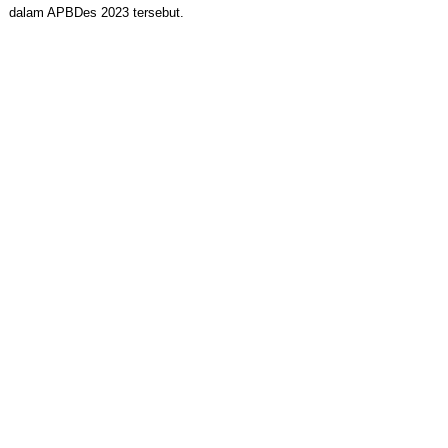
dalam APBDes 2023 tersebut.