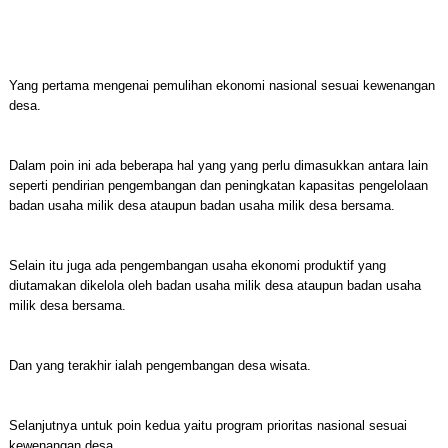
Yang pertama mengenai pemulihan ekonomi nasional sesuai kewenangan
desa.
Dalam poin ini ada beberapa hal yang yang perlu dimasukkan antara lain
seperti pendirian pengembangan dan peningkatan kapasitas pengelolaan
badan usaha milik desa ataupun badan usaha milik desa bersama.
Selain itu juga ada pengembangan usaha ekonomi produktif yang
diutamakan dikelola oleh badan usaha milik desa ataupun badan usaha
milik desa bersama.
Dan yang terakhir ialah pengembangan desa wisata.
Selanjutnya untuk poin kedua yaitu program prioritas nasional sesuai
kewenangan desa.