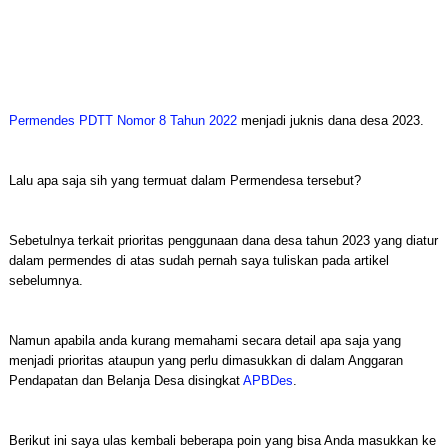
Permendes PDTT Nomor 8 Tahun 2022
menjadi juknis dana desa 2023.
Lalu apa saja sih yang termuat dalam Permendesa tersebut?
Sebetulnya terkait prioritas penggunaan dana desa tahun 2023 yang diatur
dalam permendes di atas sudah pernah saya tuliskan pada artikel
sebelumnya.
Namun apabila anda kurang memahami secara detail apa saja yang
menjadi prioritas ataupun yang perlu dimasukkan di dalam Anggaran
Pendapatan dan Belanja Desa disingkat
APBDes
.
Berikut ini saya ulas kembali beberapa poin yang bisa Anda masukkan ke