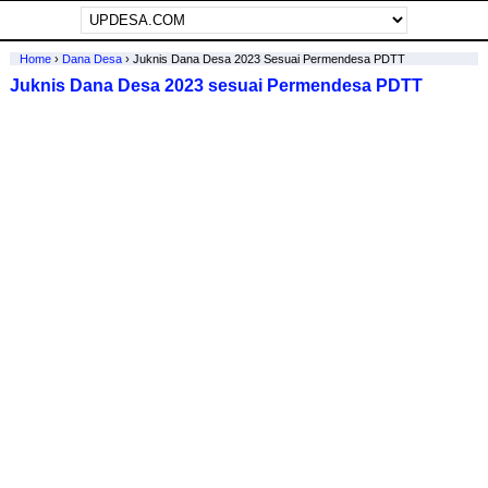
Home
›
Dana Desa
›
Juknis Dana Desa 2023 Sesuai Permendesa PDTT
Juknis Dana Desa 2023 sesuai Permendesa PDTT