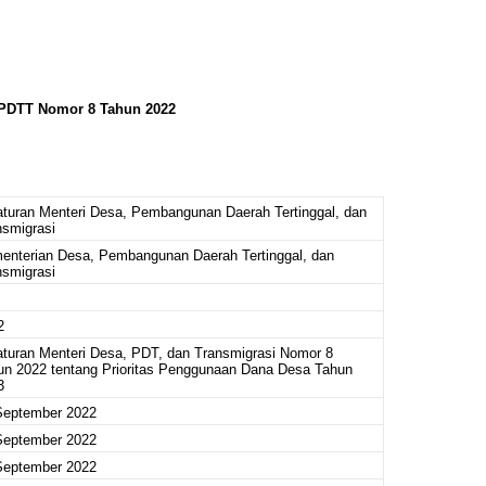
 PDTT Nomor 8 Tahun 2022
aturan Menteri Desa, Pembangunan Daerah Tertinggal, dan
nsmigrasi
enterian Desa, Pembangunan Daerah Tertinggal, dan
nsmigrasi
2
aturan Menteri Desa, PDT, dan Transmigrasi Nomor 8
un 2022 tentang Prioritas Penggunaan Dana Desa Tahun
3
September 2022
September 2022
September 2022