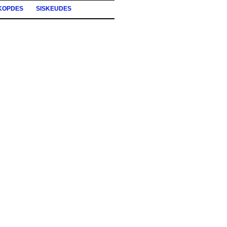
KOPDES
SISKEUDES