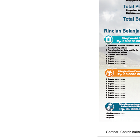
Gambar: Contoh bali