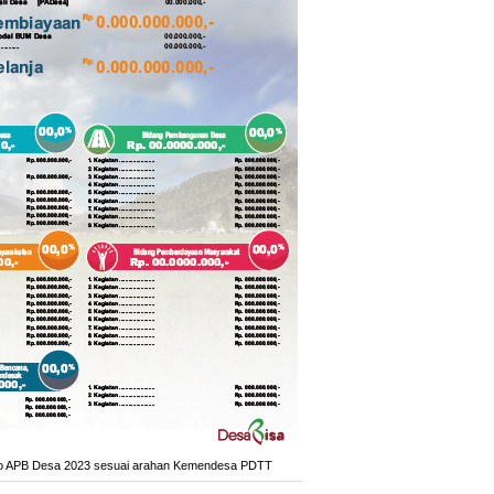
ho APB Desa 2023 sesuai arahan Kemendesa PDTT