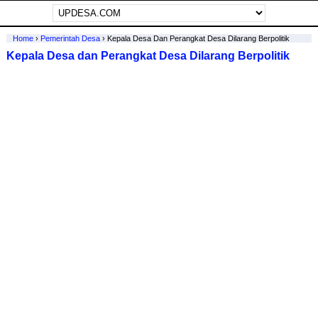
Home
›
Pemerintah Desa
›
Kepala Desa Dan Perangkat Desa Dilarang Berpolitik
Kepala Desa dan Perangkat Desa Dilarang Berpolitik