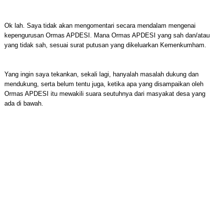
Ok lah. Saya tidak akan mengomentari secara mendalam mengenai
kepengurusan Ormas APDESI. Mana Ormas APDESI yang sah dan/atau
yang tidak sah, sesuai surat putusan yang dikeluarkan Kemenkumham.
Yang ingin saya tekankan, sekali lagi, hanyalah masalah dukung dan
mendukung, serta belum tentu juga, ketika apa yang disampaikan oleh
Ormas APDESI itu mewakili suara seutuhnya dari masyakat desa yang
ada di bawah.