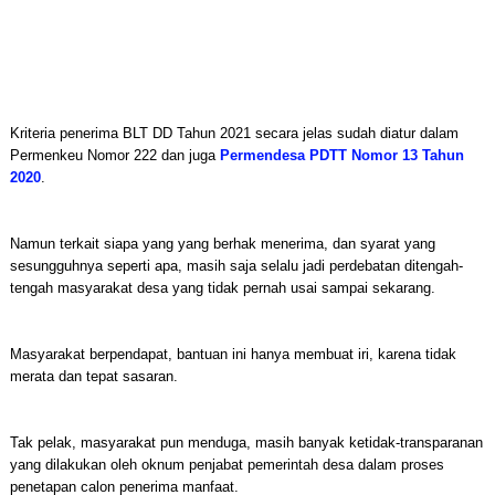
Kriteria penerima BLT DD Tahun 2021 secara jelas sudah diatur dalam
Permenkeu Nomor 222 dan juga
Permendesa PDTT Nomor 13 Tahun
2020
.
Namun terkait siapa yang yang berhak menerima, dan syarat yang
sesungguhnya seperti apa, masih saja selalu jadi perdebatan ditengah-
tengah masyarakat desa yang tidak pernah usai sampai sekarang.
Masyarakat berpendapat, bantuan ini hanya membuat iri, karena tidak
merata dan tepat sasaran.
Tak pelak, masyarakat pun menduga, masih banyak ketidak-transparanan
yang dilakukan oleh oknum penjabat pemerintah desa dalam proses
penetapan calon penerima manfaat.