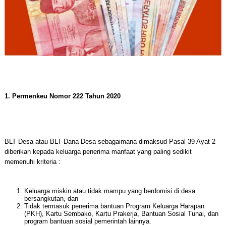
1. Permenkeu Nomor 222 Tahun 2020
BLT Desa atau BLT Dana Desa sebagaimana dimaksud Pasal 39 Ayat 2
diberikan kepada keluarga penerima manfaat yang paling sedikit
memenuhi kriteria :
Keluarga miskin atau tidak mampu yang berdomisi di desa
bersangkutan, dan
Tidak termasuk penerima bantuan Program Keluarga Harapan
(PKH), Kartu Sembako, Kartu Prakerja, Bantuan Sosial Tunai, dan
program bantuan sosial pemerintah lainnya.