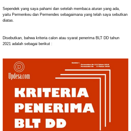
Sependek yang saya pahami dan setelah membaca aturan yang ada,
yaitu Permenkeu dan Permendes sebagaimana yang telah saya sebutkan
diatas.
Disebutkan, bahwa kriteria calon atau syarat penerima BLT DD tahun
2021 adalah sebagai berikut :