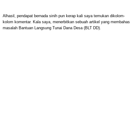
Alhasil, pendapat bernada sinih pun kerap kali saya temukan dikolom-
kolom komentar. Kala saya, menerbitkan sebuah artikel yang membahas
masalah Bantuan Langsung Tunai Dana Desa (BLT DD).