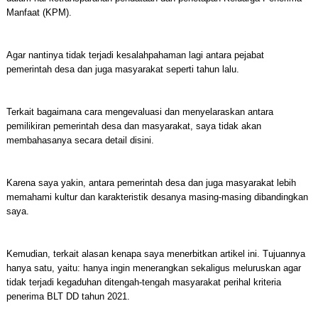
Manfaat (KPM).
Agar nantinya tidak terjadi kesalahpahaman lagi antara pejabat
pemerintah desa dan juga masyarakat seperti tahun lalu.
Terkait bagaimana cara mengevaluasi dan menyelaraskan antara
pemilikiran pemerintah desa dan masyarakat, saya tidak akan
membahasanya secara detail disini.
Karena saya yakin, antara pemerintah desa dan juga masyarakat lebih
memahami kultur dan karakteristik desanya masing-masing dibandingkan
saya.
Kemudian, terkait alasan kenapa saya menerbitkan artikel ini. Tujuannya
hanya satu, yaitu: hanya ingin menerangkan sekaligus meluruskan agar
tidak terjadi kegaduhan ditengah-tengah masyarakat perihal kriteria
penerima BLT DD tahun 2021.