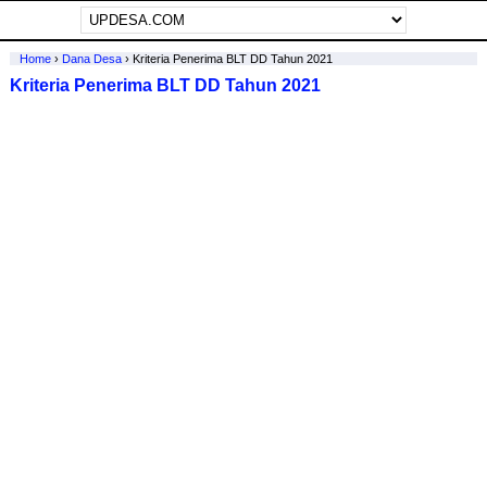
Home
›
Dana Desa
›
Kriteria Penerima BLT DD Tahun 2021
Kriteria Penerima BLT DD Tahun 2021