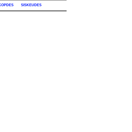
KOPDES
SISKEUDES