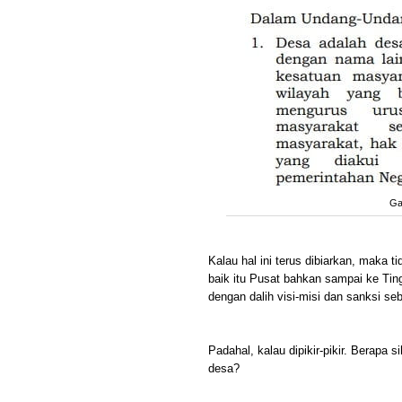
Ga
Kalau hal ini terus dibiarkan, maka 
baik itu Pusat bahkan sampai ke Ti
dengan dalih visi-misi dan sanksi se
Padahal, kalau dipikir-pikir. Berapa
desa?