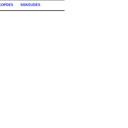
KOPDES
SISKEUDES