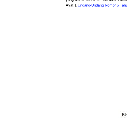
Ayat 1
Undang-Undang Nomor 6 Tahu