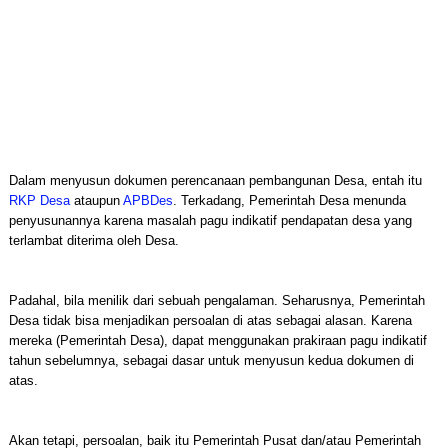
Dalam menyusun dokumen perencanaan pembangunan Desa, entah itu
RKP Desa
ataupun
APBDes
. Terkadang, Pemerintah Desa menunda
penyusunannya karena masalah pagu indikatif pendapatan desa yang
terlambat diterima oleh Desa.
Padahal, bila menilik dari sebuah pengalaman. Seharusnya, Pemerintah
Desa tidak bisa menjadikan persoalan di atas sebagai alasan. Karena
mereka (Pemerintah Desa), dapat menggunakan prakiraan pagu indikatif
tahun sebelumnya, sebagai dasar untuk menyusun kedua dokumen di
atas.
Akan tetapi, persoalan, baik itu Pemerintah Pusat dan/atau Pemerintah