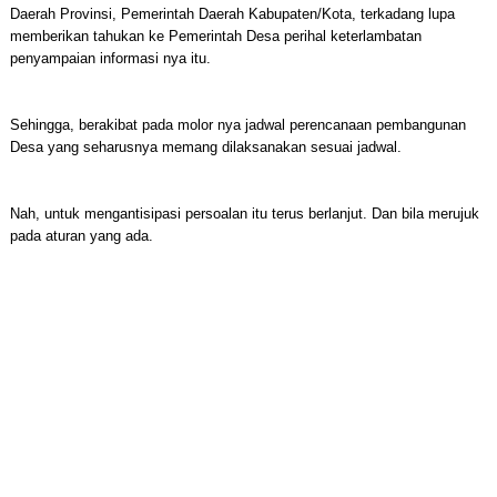
Daerah Provinsi, Pemerintah Daerah Kabupaten/Kota, terkadang lupa
memberikan tahukan ke Pemerintah Desa perihal keterlambatan
penyampaian informasi nya itu.
Sehingga, berakibat pada molor nya jadwal perencanaan pembangunan
Desa yang seharusnya memang dilaksanakan sesuai jadwal.
Nah, untuk mengantisipasi persoalan itu terus berlanjut. Dan bila merujuk
pada aturan yang ada.