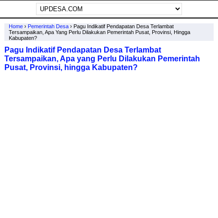
Home
›
Pemerintah Desa
›
Pagu Indikatif Pendapatan Desa Terlambat
Tersampaikan, Apa Yang Perlu Dilakukan Pemerintah Pusat, Provinsi, Hingga
Kabupaten?
Pagu Indikatif Pendapatan Desa Terlambat
Tersampaikan, Apa yang Perlu Dilakukan Pemerintah
Pusat, Provinsi, hingga Kabupaten?