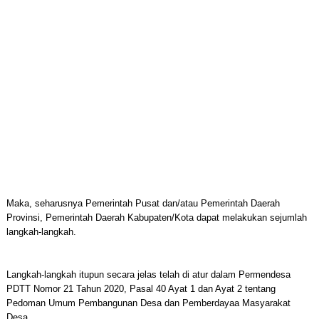
Maka, seharusnya Pemerintah Pusat dan/atau Pemerintah Daerah
Provinsi, Pemerintah Daerah Kabupaten/Kota dapat melakukan sejumlah
langkah-langkah.
Langkah-langkah itupun secara jelas telah di atur dalam Permendesa
PDTT Nomor 21 Tahun 2020, Pasal 40 Ayat 1 dan Ayat 2 tentang
Pedoman Umum Pembangunan Desa dan Pemberdayaa Masyarakat
Desa.