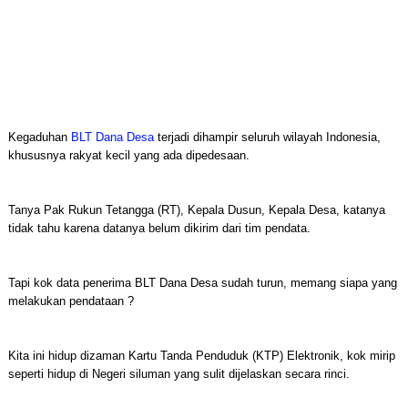
Kegaduhan
BLT Dana Desa
terjadi dihampir seluruh wilayah Indonesia,
khususnya rakyat kecil yang ada dipedesaan.
Tanya Pak Rukun Tetangga (RT), Kepala Dusun, Kepala Desa, katanya
tidak tahu karena datanya belum dikirim dari tim pendata.
Tapi kok data penerima BLT Dana Desa sudah turun, memang siapa yang
melakukan pendataan ?
Kita ini hidup dizaman Kartu Tanda Penduduk (KTP) Elektronik, kok mirip
seperti hidup di Negeri siluman yang sulit dijelaskan secara rinci.