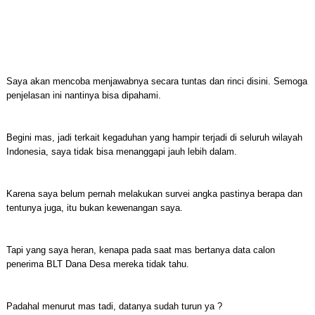
Saya akan mencoba menjawabnya secara tuntas dan rinci disini. Semoga
penjelasan ini nantinya bisa dipahami.
Begini mas, jadi terkait kegaduhan yang hampir terjadi di seluruh wilayah
Indonesia, saya tidak bisa menanggapi jauh lebih dalam.
Karena saya belum pernah melakukan survei angka pastinya berapa dan
tentunya juga, itu bukan kewenangan saya.
Tapi yang saya heran, kenapa pada saat mas bertanya data calon
penerima BLT Dana Desa mereka tidak tahu.
Padahal menurut mas tadi, datanya sudah turun ya ?