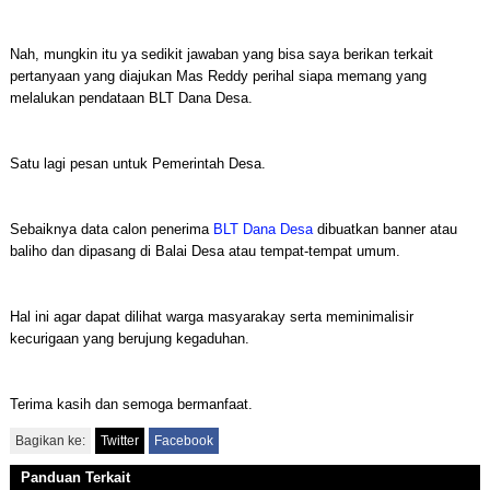
Nah, mungkin itu ya sedikit jawaban yang bisa saya berikan terkait
pertanyaan yang diajukan Mas Reddy perihal siapa memang yang
melalukan pendataan BLT Dana Desa.
Satu lagi pesan untuk Pemerintah Desa.
Sebaiknya data calon penerima
BLT Dana Desa
dibuatkan banner atau
baliho dan dipasang di Balai Desa atau tempat-tempat umum.
Hal ini agar dapat dilihat warga masyarakay serta meminimalisir
kecurigaan yang berujung kegaduhan.
Terima kasih dan semoga bermanfaat.
Bagikan ke:
Twitter
Facebook
Panduan Terkait