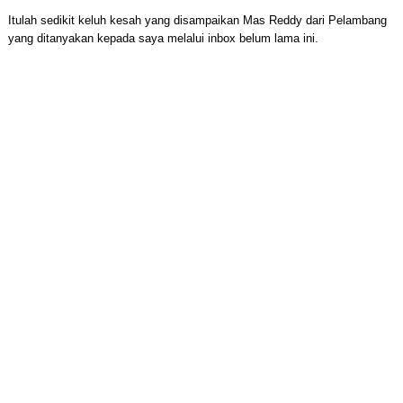
Itulah sedikit keluh kesah yang disampaikan Mas Reddy dari Pelambang
yang ditanyakan kepada saya melalui inbox belum lama ini.