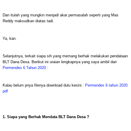
Dan itulah yang mungkin menjadi akar permasalah seperti yang Mas
Reddy maksudkan diatas tadi.
Ya, kan.
Selanjutnya, terkait siapa sih yang memang berhak melakukan pendataan
BLT Dana Desa. Berikut ini uraian lengkapnya yang saya ambil dari
Permendes 6 Tahun 2020
:
Kalau belum pnya filenya download dulu kesini :
Permendes 6 tahun 2020
pdf
1. Siapa yang Berhak Mendata BLT Dana Desa ?