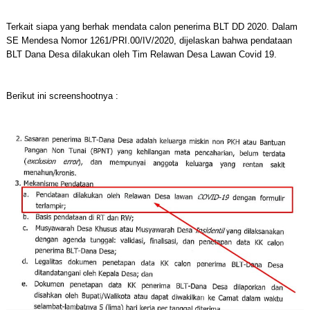
Terkait siapa yang berhak mendata calon penerima BLT DD 2020. Dalam
SE Mendesa Nomor 1261/PRI.00/IV/2020, dijelaskan bahwa pendataan
BLT Dana Desa dilakukan oleh Tim Relawan Desa Lawan Covid 19.
Berikut ini screenshootnya :