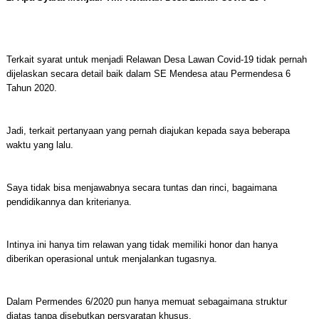
Terkait syarat untuk menjadi Relawan Desa Lawan Covid-19 tidak pernah
dijelaskan secara detail baik dalam SE Mendesa atau Permendesa 6
Tahun 2020.
Jadi, terkait pertanyaan yang pernah diajukan kepada saya beberapa
waktu yang lalu.
Saya tidak bisa menjawabnya secara tuntas dan rinci, bagaimana
pendidikannya dan kriterianya.
Intinya ini hanya tim relawan yang tidak memiliki honor dan hanya
diberikan operasional untuk menjalankan tugasnya.
Dalam Permendes 6/2020 pun hanya memuat sebagaimana struktur
diatas tanpa disebutkan persyaratan khusus.