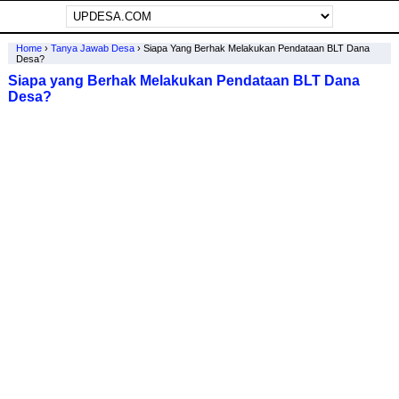
Home
›
Tanya Jawab Desa
›
Siapa Yang Berhak Melakukan Pendataan BLT Dana
Desa?
Siapa yang Berhak Melakukan Pendataan BLT Dana
Desa?