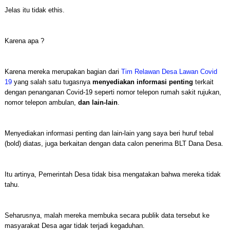
Jelas itu tidak ethis.
Karena apa ?
Karena mereka merupakan bagian dari
Tim Relawan Desa Lawan Covid
19
yang salah satu tugasnya
menyediakan informasi penting
terkait
dengan penanganan Covid-19 seperti nomor telepon rumah sakit rujukan,
nomor telepon ambulan,
dan lain-lain
.
Menyediakan informasi penting dan lain-lain yang saya beri huruf tebal
(bold) diatas, juga berkaitan dengan data calon penerima BLT Dana Desa.
Itu artinya, Pemerintah Desa tidak bisa mengatakan bahwa mereka tidak
tahu.
Seharusnya, malah mereka membuka secara publik data tersebut ke
masyarakat Desa agar tidak terjadi kegaduhan.