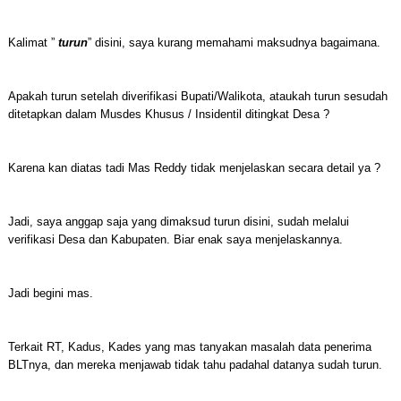
Kalimat ”
turun
” disini, saya kurang memahami maksudnya bagaimana.
Apakah turun setelah diverifikasi Bupati/Walikota, ataukah turun sesudah
ditetapkan dalam Musdes Khusus / Insidentil ditingkat Desa ?
Karena kan diatas tadi Mas Reddy tidak menjelaskan secara detail ya ?
Jadi, saya anggap saja yang dimaksud turun disini, sudah melalui
verifikasi Desa dan Kabupaten. Biar enak saya menjelaskannya.
Jadi begini mas.
Terkait RT, Kadus, Kades yang mas tanyakan masalah data penerima
BLTnya, dan mereka menjawab tidak tahu padahal datanya sudah turun.