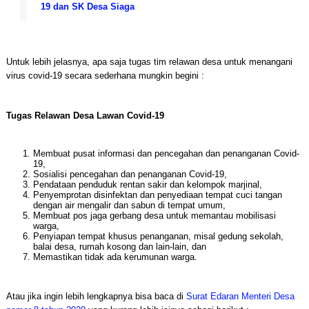
19 dan SK Desa Siaga
Untuk lebih jelasnya, apa saja tugas tim relawan desa untuk menangani
virus covid-19 secara sederhana mungkin begini :
Tugas Relawan Desa Lawan Covid-19
Membuat pusat informasi dan pencegahan dan penanganan Covid-
19,
Sosialisi pencegahan dan penanganan Covid-19,
Pendataan penduduk rentan sakir dan kelompok marjinal,
Penyemprotan disinfektan dan penyediaan tempat cuci tangan
dengan air mengalir dan sabun di tempat umum,
Membuat pos jaga gerbang desa untuk memantau mobilisasi
warga,
Penyiapan tempat khusus penanganan, misal gedung sekolah,
balai desa, rumah kosong dan lain-lain, dan
Memastikan tidak ada kerumunan warga.
Atau jika ingin lebih lengkapnya bisa baca di
Surat Edaran Menteri Desa