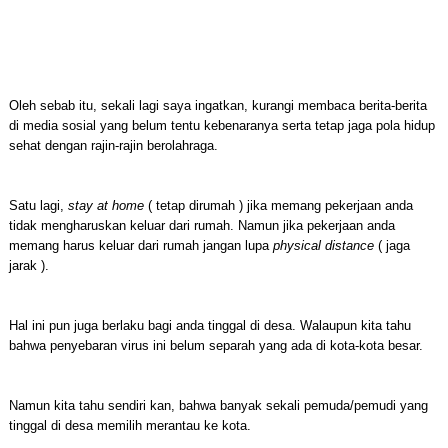
Oleh sebab itu, sekali lagi saya ingatkan, kurangi membaca berita-berita
di media sosial yang belum tentu kebenaranya serta tetap jaga pola hidup
sehat dengan rajin-rajin berolahraga.
Satu lagi,
stay at home
( tetap dirumah ) jika memang pekerjaan anda
tidak mengharuskan keluar dari rumah. Namun jika pekerjaan anda
memang harus keluar dari rumah jangan lupa
physical distance
( jaga
jarak ).
Hal ini pun juga berlaku bagi anda tinggal di desa. Walaupun kita tahu
bahwa penyebaran virus ini belum separah yang ada di kota-kota besar.
Namun kita tahu sendiri kan, bahwa banyak sekali pemuda/pemudi yang
tinggal di desa memilih merantau ke kota.