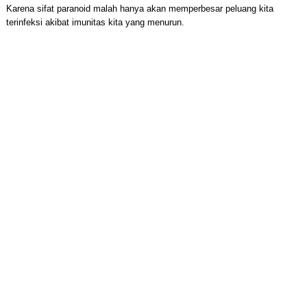
Karena sifat paranoid malah hanya akan memperbesar peluang kita
terinfeksi akibat imunitas kita yang menurun.