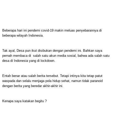
Beberapa hari ini pendemi covid-19 makin meluas penyebarannya di
beberapa wilayah Indonesia.
Tak ayal, Desa pun ikut disibukan dengan pendemi ini. Bahkan saya
pernah membaca di salah satu akun media sosial, bahwa ada salah satu
desa di Indonesia yang di lockdown.
Entah benar atau salah berita tersebut. Tetapi intinya kita tetap patut
waspada dan selalu menjaga pola hidup sehat, namun tidak paranoid
dengan berita yang beredar akhir-akhir ini.
Kenapa saya katakan begitu ?