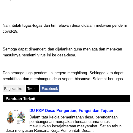
Nah, itulah tugas-tugas dari tim relawan desa didalam melawan pendemi
covid-19.
Semoga dapat dimengerti dan dijalankan guna menjaga dan menekan
masuknya pendemi virus ini ke desa-desa.
Dan semoga juga pendemi ini segera menghilang. Sehingga kita dapat
beraktifitas dan membangun desa seperti biasanya. Selamat bertugas.
Bagikan ke:
Twitter
Facebook
Panduan Terkait
DU RKP Desa: Pengertian, Fungsi dan Tujuan
Dalam tata kelola pemerintahan desa, perencanaan
pembangunan merupakan fondasi utama untuk
mewujudkan kesejahteraan masyarakat. Setiap tahun,
desa menyusun Rencana Kerja Pemerintah Desa...