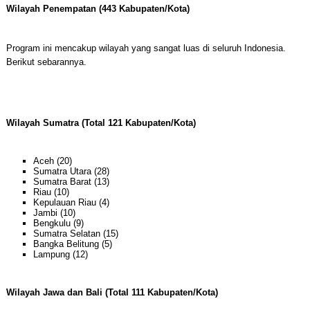
Wilayah Penempatan (443 Kabupaten/Kota)
Program ini mencakup wilayah yang sangat luas di seluruh Indonesia.
Berikut sebarannya.
Wilayah Sumatra (Total 121 Kabupaten/Kota)
Aceh (20)
Sumatra Utara (28)
Sumatra Barat (13)
Riau (10)
Kepulauan Riau (4)
Jambi (10)
Bengkulu (9)
Sumatra Selatan (15)
Bangka Belitung (5)
Lampung (12)
Wilayah Jawa dan Bali (Total 111 Kabupaten/Kota)