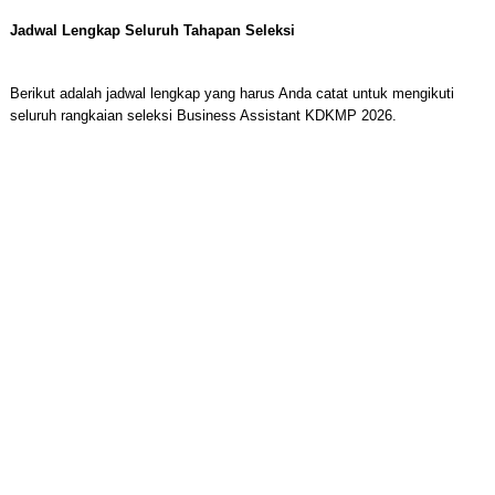
Jadwal Lengkap Seluruh Tahapan Seleksi
Berikut adalah jadwal lengkap yang harus Anda catat untuk mengikuti
seluruh rangkaian seleksi Business Assistant KDKMP 2026.