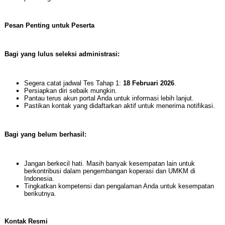
Pesan Penting untuk Peserta
Bagi yang lulus seleksi administrasi:
Segera catat jadwal Tes Tahap 1:
18 Februari 2026
.
Persiapkan diri sebaik mungkin.
Pantau terus akun portal Anda untuk informasi lebih lanjut.
Pastikan kontak yang didaftarkan aktif untuk menerima notifikasi.
Bagi yang belum berhasil:
Jangan berkecil hati. Masih banyak kesempatan lain untuk
berkontribusi dalam pengembangan koperasi dan UMKM di
Indonesia.
Tingkatkan kompetensi dan pengalaman Anda untuk kesempatan
berikutnya.
Kontak Resmi