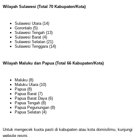
Wilayah Sulawesi (Total 70 Kabupaten/Kota)
Sulawesi Utara (14)
Gorontalo (5)
Sulawesi Tengah (13)
Sulawesi Barat (4)
Sulawesi Selatan (21)
Sulawesi Tenggara (14)
Wilayah Maluku dan Papua (Total 66 Kabupaten/Kota)
Maluku (8)
Maluku Utara (10)
Papua (8)
Papua Barat (7)
Papua Barat Daya (6)
Papua Tengah (8)
Papua Pegunungan (8)
Papua Selatan (4)
Untuk mengecek kuota pasti di kabupaten atau kota domisilimu, kunjungi
website resmi.