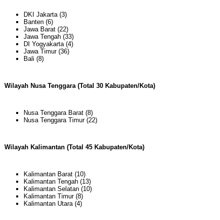
DKI Jakarta (3)
Banten (6)
Jawa Barat (22)
Jawa Tengah (33)
DI Yogyakarta (4)
Jawa Timur (36)
Bali (8)
Wilayah Nusa Tenggara (Total 30 Kabupaten/Kota)
Nusa Tenggara Barat (8)
Nusa Tenggara Timur (22)
Wilayah Kalimantan (Total 45 Kabupaten/Kota)
Kalimantan Barat (10)
Kalimantan Tengah (13)
Kalimantan Selatan (10)
Kalimantan Timur (8)
Kalimantan Utara (4)