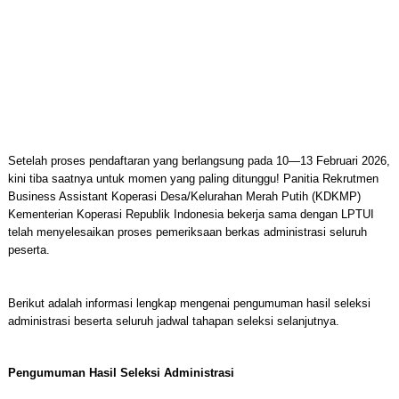
Setelah proses pendaftaran yang berlangsung pada 10—13 Februari 2026,
kini tiba saatnya untuk momen yang paling ditunggu! Panitia Rekrutmen
Business Assistant Koperasi Desa/Kelurahan Merah Putih (KDKMP)
Kementerian Koperasi Republik Indonesia bekerja sama dengan LPTUI
telah menyelesaikan proses pemeriksaan berkas administrasi seluruh
peserta.
Berikut adalah informasi lengkap mengenai pengumuman hasil seleksi
administrasi beserta seluruh jadwal tahapan seleksi selanjutnya.
Pengumuman Hasil Seleksi Administrasi