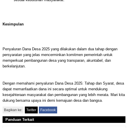
Kesimpulan
Penyaluran Dana Desa 2025 yang dilakukan dalam dua tahap dengan
persyaratan yang jelas mencerminkan komitmen pemerintah untuk
memperkuat pembangunan desa yang transparan, akuntabel, dan
berkelanjutan.
Dengan memahami penyaluran Dana Desa 2025: Tahap dan Syarat, desa
dapat memanfaatkan dana ini secara optimal untuk mendukung
kesejahteraan masyarakat dan pembangunan yang lebih merata. Mari kita
dukung bersama upaya ini demi kemajuan desa dan bangsa.
Bagikan ke:
Twitter
Facebook
Panduan Terkait