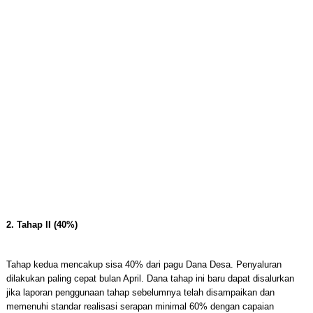
2. Tahap II (40%)
Tahap kedua mencakup sisa 40% dari pagu Dana Desa. Penyaluran
dilakukan paling cepat bulan April. Dana tahap ini baru dapat disalurkan
jika laporan penggunaan tahap sebelumnya telah disampaikan dan
memenuhi standar realisasi serapan minimal 60% dengan capaian