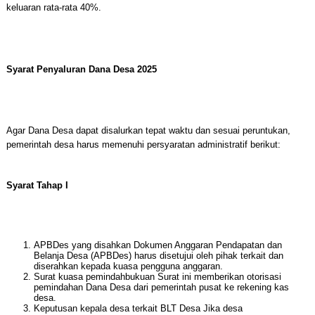
keluaran rata-rata 40%.
Syarat Penyaluran Dana Desa 2025
Agar Dana Desa dapat disalurkan tepat waktu dan sesuai peruntukan,
pemerintah desa harus memenuhi persyaratan administratif berikut:
Syarat Tahap I
APBDes yang disahkan Dokumen Anggaran Pendapatan dan
Belanja Desa (APBDes) harus disetujui oleh pihak terkait dan
diserahkan kepada kuasa pengguna anggaran.
Surat kuasa pemindahbukuan Surat ini memberikan otorisasi
pemindahan Dana Desa dari pemerintah pusat ke rekening kas
desa.
Keputusan kepala desa terkait BLT Desa Jika desa