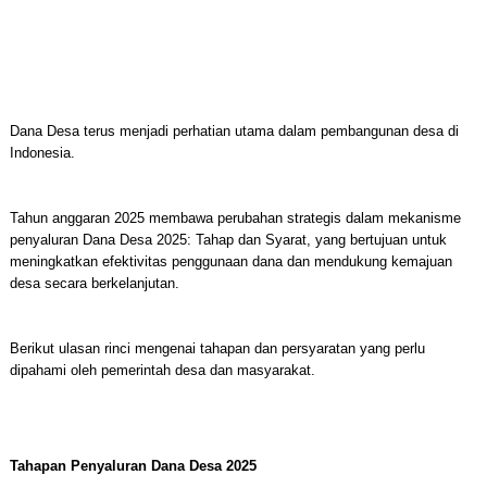
Dana Desa terus menjadi perhatian utama dalam pembangunan desa di
Indonesia.
Tahun anggaran 2025 membawa perubahan strategis dalam mekanisme
penyaluran Dana Desa 2025: Tahap dan Syarat, yang bertujuan untuk
meningkatkan efektivitas penggunaan dana dan mendukung kemajuan
desa secara berkelanjutan.
Berikut ulasan rinci mengenai tahapan dan persyaratan yang perlu
dipahami oleh pemerintah desa dan masyarakat.
Tahapan Penyaluran Dana Desa 2025