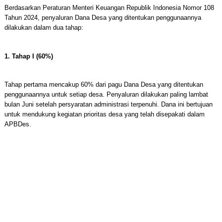
Berdasarkan Peraturan Menteri Keuangan Republik Indonesia Nomor 108
Tahun 2024, penyaluran Dana Desa yang ditentukan penggunaannya
dilakukan dalam dua tahap:
1. Tahap I (60%)
Tahap pertama mencakup 60% dari pagu Dana Desa yang ditentukan
penggunaannya untuk setiap desa. Penyaluran dilakukan paling lambat
bulan Juni setelah persyaratan administrasi terpenuhi. Dana ini bertujuan
untuk mendukung kegiatan prioritas desa yang telah disepakati dalam
APBDes.