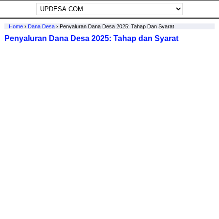
Home
›
Dana Desa
›
Penyaluran Dana Desa 2025: Tahap Dan Syarat
Penyaluran Dana Desa 2025: Tahap dan Syarat