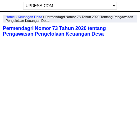
Home
›
Keuangan Desa
›
Permendagri Nomor 73 Tahun 2020 Tentang Pengawasan
Pengelolaan Keuangan Desa
Permendagri Nomor 73 Tahun 2020 tentang
Pengawasan Pengelolaan Keuangan Desa