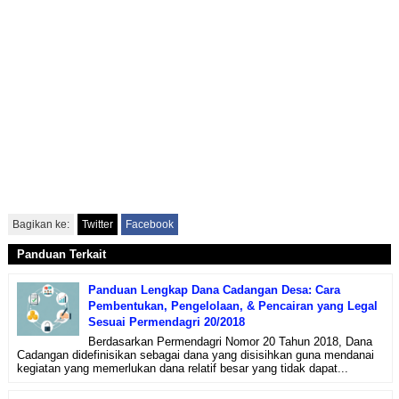
Bagikan ke:
Twitter
Facebook
Panduan Terkait
Panduan Lengkap Dana Cadangan Desa: Cara
Pembentukan, Pengelolaan, & Pencairan yang Legal
Sesuai Permendagri 20/2018
Berdasarkan Permendagri Nomor 20 Tahun 2018, Dana
Cadangan didefinisikan sebagai dana yang disisihkan guna mendanai
kegiatan yang memerlukan dana relatif besar yang tidak dapat...