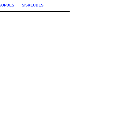
KOPDES
SISKEUDES