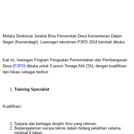
Melalui Direktorat Jendral Bina Pemerintah Desa Kementerian Dalam
Negeri (Kemendagri). Lowongan rekrutmen P3PD 2024 kembali dibuka.
Kali ini, lowongan Program Penguatan Pemerintahan dan Pembangunan
Desa (
P3PD
) dibuka untuk 5 posisi Tenaga Ahli (TA), dengan kualifikasi
dan lokasi sebagai berikut :
Training Specialist
Kualifikasi:
Sarjana dari berbagai disiplin ilmu yang relevan;
Berpengalaman secara teknis dalam bidang pelatihan selama
minimal 8 tahun;