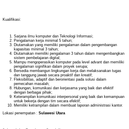
Kualifikasi:
Sarjana ilmu komputer dan Teknologi Informasi;
Pengalaman kerja minimal 5 tahun;
Diutamakan yang memiliki pengalaman dalam pengembangan
kapasitas minimal 3 tahun;
Diutamakan memiliki pengalaman 3 tahun dalam mengembangkan
sistem pembelajaran digital;
Mampu mengoperasikan komputer pada level advant dan memiliki
pengalaman signifikan dalam proyek serupa;
Bersedia membangun lingkungan kerja dan melaksanakan tugas
dan tanggung jawab secara proaktif dan kreatif;
Fleksibilitas, adaptif dan berorientasi pada solusi dalam
pemecahan masalah;
Hubungan, komunikasi dan kerjasama yang baik dan efektif
dengan berbagai pihak;
Keterampilan komunikasi interpersonal yang baik dan kemampuan
untuk bekerja dengan tim secara efektif;
Memiliki ketrampilan dalam membuat laporan administrasi kantor.
Lokasi penempatan :
Sulawesi Utara