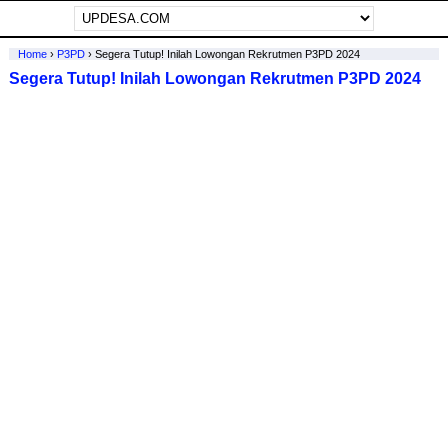
Home
›
P3PD
›
Segera Tutup! Inilah Lowongan Rekrutmen P3PD 2024
Segera Tutup! Inilah Lowongan Rekrutmen P3PD 2024