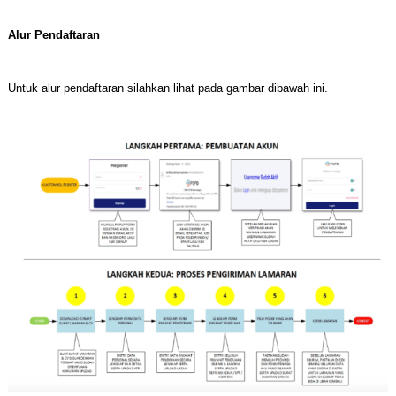
Alur Pendaftaran
Untuk alur pendaftaran silahkan lihat pada gambar dibawah ini.