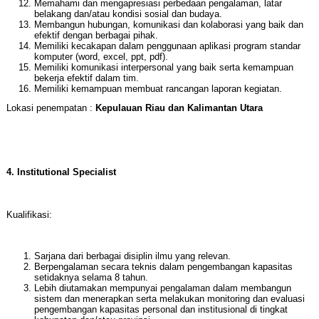
Memahami dan mengapresiasi perbedaan pengalaman, latar
belakang dan/atau kondisi sosial dan budaya.
Membangun hubungan, komunikasi dan kolaborasi yang baik dan
efektif dengan berbagai pihak.
Memiliki kecakapan dalam penggunaan aplikasi program standar
komputer (word, excel, ppt, pdf).
Memiliki komunikasi interpersonal yang baik serta kemampuan
bekerja efektif dalam tim.
Memiliki kemampuan membuat rancangan laporan kegiatan.
Lokasi penempatan :
Kepulauan Riau dan Kalimantan Utara
4. Institutional Specialist
Kualifikasi:
Sarjana dari berbagai disiplin ilmu yang relevan.
Berpengalaman secara teknis dalam pengembangan kapasitas
setidaknya selama 8 tahun.
Lebih diutamakan mempunyai pengalaman dalam membangun
sistem dan menerapkan serta melakukan monitoring dan evaluasi
pengembangan kapasitas personal dan institusional di tingkat