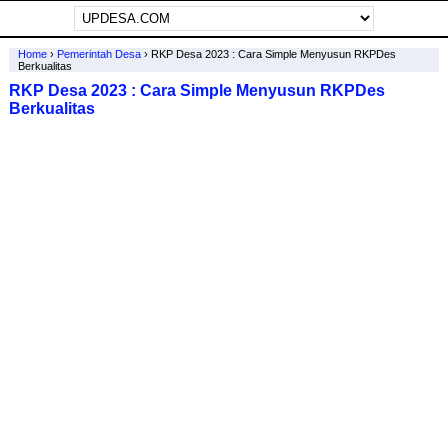
Home
›
Pemerintah Desa
›
RKP Desa 2023 : Cara Simple Menyusun RKPDes
Berkualitas
RKP Desa 2023 : Cara Simple Menyusun RKPDes
Berkualitas