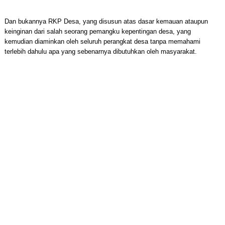
Dan bukannya RKP Desa, yang disusun atas dasar kemauan ataupun
keinginan dari salah seorang pemangku kepentingan desa, yang
kemudian diaminkan oleh seluruh perangkat desa tanpa memahami
terlebih dahulu apa yang sebenarnya dibutuhkan oleh masyarakat.