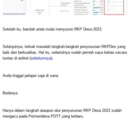
Setelah itu, barulah anda mulai menyusun RKP Desa 2023.
Selanjutnya, terkait masalah langkah-langkah penyusunan RKPDes yang
baik dan berkualitas. Hal itu, sebetulnya sudah pernah saya bahas secara
tuntas di artikel (
sebelumnya
).
Anda tinggal pelajari saja di sana.
Bedanya.
Hanya dalam langkah ataupun alur penyusunan RKP Desa 2022 sudah
mengacu pada Permendesa PDTT yang terbaru.