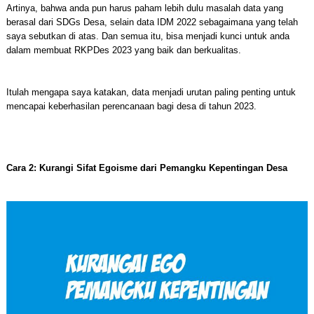
Artinya, bahwa anda pun harus paham lebih dulu masalah data yang
berasal dari SDGs Desa, selain data IDM 2022 sebagaimana yang telah
saya sebutkan di atas. Dan semua itu, bisa menjadi kunci untuk anda
dalam membuat RKPDes 2023 yang baik dan berkualitas.
Itulah mengapa saya katakan, data menjadi urutan paling penting untuk
mencapai keberhasilan perencanaan bagi desa di tahun 2023.
Cara 2: Kurangi Sifat Egoisme dari Pemangku Kepentingan Desa