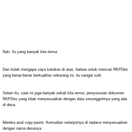
Nah, Itu yang banyak kita temui.
Dan itulah mengapa saya katakan di atas, bahwa untuk mencari RKPDes
yang benar-benar berkualitas sekarang ini, itu sangat sulit.
Selain itu, saat ini juga banyak sekali kita temui, penyusunan dokumen
RKPDes yang tidak menyesuaikan dengan data sesungguhnya yang ada
di desa.
Mereka asal copy-paste. Kemudian selanjutnya di replace menyesuaikan
dengan nama desanya.