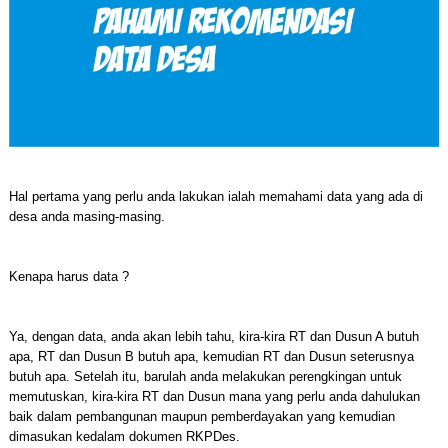
Hal pertama yang perlu anda lakukan ialah memahami data yang ada di
desa anda masing-masing.
Kenapa harus data ?
Ya, dengan data, anda akan lebih tahu, kira-kira RT dan Dusun A butuh
apa, RT dan Dusun B butuh apa, kemudian RT dan Dusun seterusnya
butuh apa. Setelah itu, barulah anda melakukan perengkingan untuk
memutuskan, kira-kira RT dan Dusun mana yang perlu anda dahulukan
baik dalam pembangunan maupun pemberdayakan yang kemudian
dimasukan kedalam dokumen RKPDes.