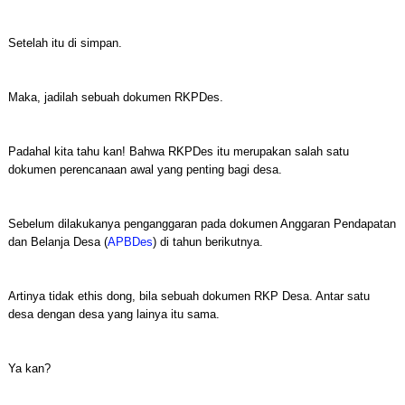
Setelah itu di simpan.
Maka, jadilah sebuah dokumen RKPDes.
Padahal kita tahu kan! Bahwa RKPDes itu merupakan salah satu
dokumen perencanaan awal yang penting bagi desa.
Sebelum dilakukanya penganggaran pada dokumen Anggaran Pendapatan
dan Belanja Desa (
APBDes
) di tahun berikutnya.
Artinya tidak ethis dong, bila sebuah dokumen RKP Desa. Antar satu
desa dengan desa yang lainya itu sama.
Ya kan?