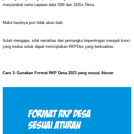
masyarakat serta capaian data IDM dan SDGs Desa.
Maka hasilnya pun tidak akan baik.
Itulah mengapa, sifat netralitas dari pemangku kepentingan menjadi kunci
yang kedua untuk dapat menciptakan RKPDes yang berkualitas.
Cara 3: Gunakan Format RKP Desa 2023 yang sesuai Aturan