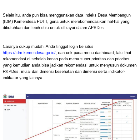
Selain itu, anda pun bisa menggunakan data Indeks Desa Membangun
(IDM) Kemendesa PDTT, guna untuk merekomendasikan hal-hal yang
dibutuhkan dan lebih dulu untuk dibiayai dalam APBDes.
Caranya cukup mudah. Anda tinggal login ke situs
https://idm.kemendesa.go.id/
, dan cek pada menu dashboard, lalu lihat
rekomendasi di sebelah kanan pada menu super prioritas dan prioritas
yang kemudian anda bisa jadikan rekomendasi untuk menyusun dokumen
RKPDes, mulai dari dimensi kesehatan dan dimensi serta indikator-
indikator yang lainnya.