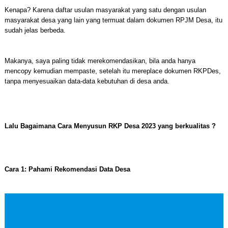
Kenapa? Karena daftar usulan masyarakat yang satu dengan usulan
masyarakat desa yang lain yang termuat dalam dokumen RPJM Desa, itu
sudah jelas berbeda.
Makanya, saya paling tidak merekomendasikan, bila anda hanya
mencopy kemudian mempaste, setelah itu mereplace dokumen RKPDes,
tanpa menyesuaikan data-data kebutuhan di desa anda.
Lalu Bagaimana Cara Menyusun RKP Desa 2023 yang berkualitas ?
Cara 1: Pahami Rekomendasi Data Desa