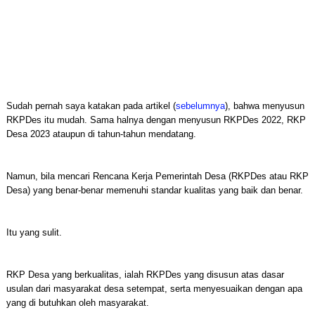
Sudah pernah saya katakan pada artikel (
sebelumnya
), bahwa menyusun
RKPDes itu mudah. Sama halnya dengan menyusun RKPDes 2022, RKP
Desa 2023 ataupun di tahun-tahun mendatang.
Namun, bila mencari Rencana Kerja Pemerintah Desa (RKPDes atau RKP
Desa) yang benar-benar memenuhi standar kualitas yang baik dan benar.
Itu yang sulit.
RKP Desa yang berkualitas, ialah RKPDes yang disusun atas dasar
usulan dari masyarakat desa setempat, serta menyesuaikan dengan apa
yang di butuhkan oleh masyarakat.