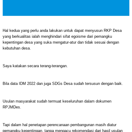
Hal kedua yang perlu anda lakukan untuk dapat menyusun RKP Desa
yang berkualitas ialah menghindari sifat egoisme dari pemangku
kepentingan desa yang suka mengatur-atur dan tidak sesuai dengan
kebutuhan desa.
Saya katakan secara terang-terangan.
Bila data IDM 2022 dan juga SDGs Desa sudah tersusun dengan baik.
Usulan masyarakat sudah termuat keseluruhan dalam dokumen
RPJMDes.
Tapi dalam hal penetapan perencanaan pembangunan masih diatur
pemangku kepentingan, tanpa mengacu rekomendasi dari hasil usulan