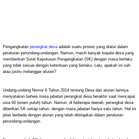
Pengangkatan
perangkat desa
adalah suatu proses yang diatur dalam
peraturan perundang-undangan. Namun, masih banyak kepala desa yang
memberikan Surat Keputusan Pengangkatan (SK) dengan masa berlaku
yang tidak sesuai dengan ketentuan yang berlaku. Lalu, apakah ini sah
atau justru melanggar aturan?
Undang-undang Nomor 6 Tahun 2014 tentang Desa dan aturan lainnya
menyatakan bahwa masa jabatan perangkat desa berakhir saat mencapai
usia 60 (enam puluh) tahun. Namun, di beberapa daerah, perangkat desa
diberikan SK setiap tahun, dengan masa jabatan hanya satu tahun. Hal ini
jelas berbeda dengan aturan yang telah ditetapkan dalam peraturan
perundang-undangan.