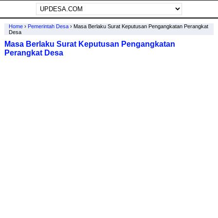
Home
›
Pemerintah Desa
›
Masa Berlaku Surat Keputusan Pengangkatan Perangkat
Desa
Masa Berlaku Surat Keputusan Pengangkatan
Perangkat Desa