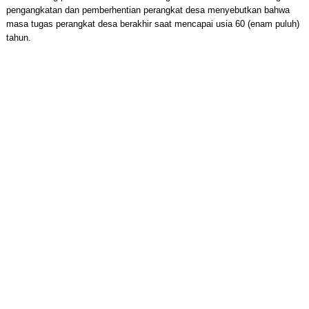
pengangkatan dan pemberhentian perangkat desa menyebutkan bahwa
masa tugas perangkat desa berakhir saat mencapai usia 60 (enam puluh)
tahun.