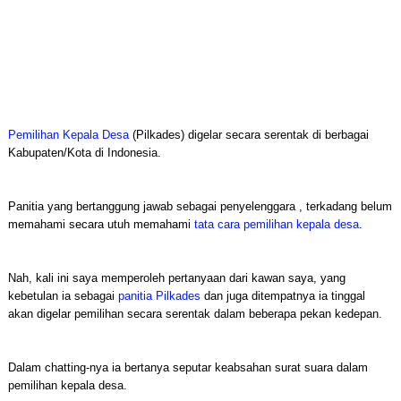
Pemilihan Kepala Desa
(Pilkades) digelar secara serentak di berbagai
Kabupaten/Kota di Indonesia.
Panitia yang bertanggung jawab sebagai penyelenggara , terkadang belum
memahami secara utuh memahami
tata cara pemilihan kepala desa
.
Nah, kali ini saya memperoleh pertanyaan dari kawan saya, yang
kebetulan ia sebagai
panitia Pilkades
dan juga ditempatnya ia tinggal
akan digelar pemilihan secara serentak dalam beberapa pekan kedepan.
Dalam chatting-nya ia bertanya seputar keabsahan surat suara dalam
pemilihan kepala desa.