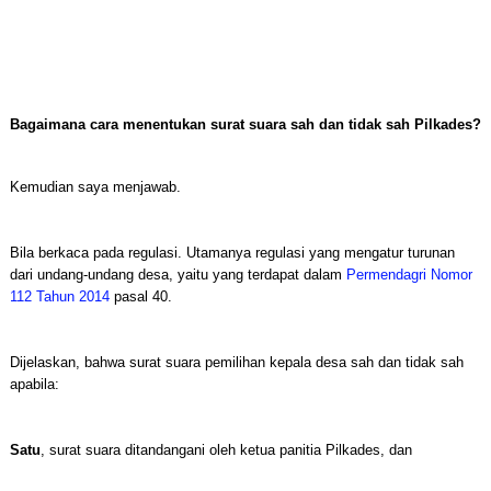
Bagaimana cara menentukan surat suara sah dan tidak sah Pilkades?
Kemudian saya menjawab.
Bila berkaca pada regulasi. Utamanya regulasi yang mengatur turunan
dari undang-undang desa, yaitu yang terdapat dalam
Permendagri Nomor
112 Tahun 2014
pasal 40.
Dijelaskan, bahwa surat suara pemilihan kepala desa sah dan tidak sah
apabila:
Satu
, surat suara ditandangani oleh ketua panitia Pilkades, dan