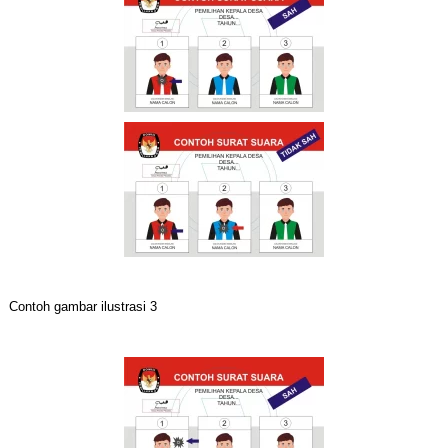
Contoh gambar ilustrasi 3