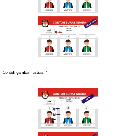
Contoh gambar ilustrasi 4