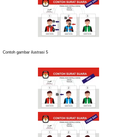
Contoh gambar ilustrasi 5