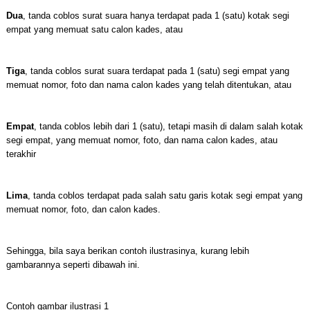
Dua
, tanda coblos surat suara hanya terdapat pada 1 (satu) kotak segi
empat yang memuat satu calon kades, atau
Tiga
, tanda coblos surat suara terdapat pada 1 (satu) segi empat yang
memuat nomor, foto dan nama calon kades yang telah ditentukan, atau
Empat
, tanda coblos lebih dari 1 (satu), tetapi masih di dalam salah kotak
segi empat, yang memuat nomor, foto, dan nama calon kades, atau
terakhir
Lima
, tanda coblos terdapat pada salah satu garis kotak segi empat yang
memuat nomor, foto, dan calon kades.
Sehingga, bila saya berikan contoh ilustrasinya, kurang lebih
gambarannya seperti dibawah ini.
Contoh gambar ilustrasi 1