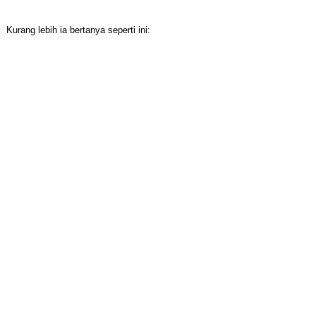
Kurang lebih ia bertanya seperti ini: