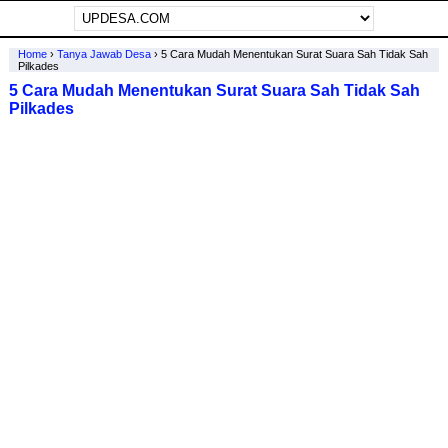
Home
›
Tanya Jawab Desa
›
5 Cara Mudah Menentukan Surat Suara Sah Tidak Sah
Pilkades
5 Cara Mudah Menentukan Surat Suara Sah Tidak Sah
Pilkades