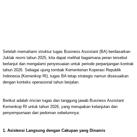
Setelah memahami struktur tugas Business Assistant (BA) berdasarkan
Juklak resmi tahun 2025, kita dapat melihat bagaimana peran tersebut
berlanjut dan mengalami penyesuaian untuk periode perpanjangan kontrak
tahun 2026. Sebagai ujung tombak Kementerian Koperasi Republik
Indonesia (Kemenkop RI), tugas BA tetap strategis namun disesuaikan
dengan konteks operasional tahun berjalan.
Berikut adalah rincian tugas dan tanggung jawab Business Assistant
Kemenkop RI untuk tahun 2026, yang merupakan kelanjutan dan
penyempurnaan dari pedoman sebelumnya:
1. Asistensi Langsung dengan Cakupan yang Dinamis