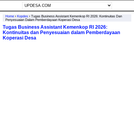
Home
›
Kopdes
›
Tugas Business Assistant Kemenkop RI 2026: Kontinuitas Dan
Penyesuaian Dalam Pemberdayaan Koperasi Desa
Tugas Business Assistant Kemenkop RI 2026:
Kontinuitas dan Penyesuaian dalam Pemberdayaan
Koperasi Desa