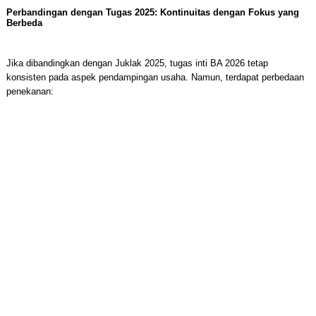
Perbandingan dengan Tugas 2025: Kontinuitas dengan Fokus yang
Berbeda
Jika dibandingkan dengan Juklak 2025, tugas inti BA 2026 tetap
konsisten pada aspek pendampingan usaha. Namun, terdapat perbedaan
penekanan: