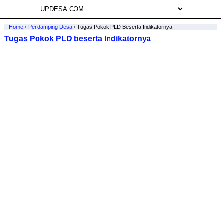
Home
›
Pendamping Desa
›
Tugas Pokok PLD Beserta Indikatornya
Tugas Pokok PLD beserta Indikatornya