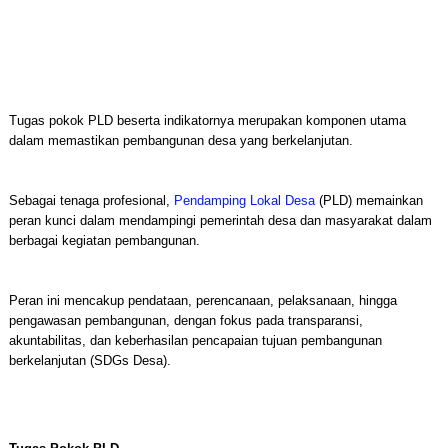
Tugas pokok PLD beserta indikatornya merupakan komponen utama
dalam memastikan pembangunan desa yang berkelanjutan.
Sebagai tenaga profesional,
Pendamping Lokal Desa
(PLD) memainkan
peran kunci dalam mendampingi pemerintah desa dan masyarakat dalam
berbagai kegiatan pembangunan.
Peran ini mencakup pendataan, perencanaan, pelaksanaan, hingga
pengawasan pembangunan, dengan fokus pada transparansi,
akuntabilitas, dan keberhasilan pencapaian tujuan pembangunan
berkelanjutan (SDGs Desa).