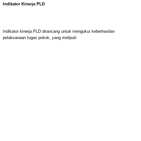
Indikator Kinerja PLD
Indikator kinerja PLD dirancang untuk mengukur keberhasilan
pelaksanaan tugas pokok, yang meliputi: