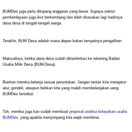
BUMDes juga perlu ditopang anggaran yang besar. Supaya sektor
pemberdayaan juga ikut berkembang dan lebih dirasakan lagi hadirnya
dana desa di tengah-tengah warga.
Terakhir, BUM Desa adalah masa depan bukan tempatnya pengalihan.
Maksudnya, ketika dana desa sudah ditrasferkan ke rekening Badan
Usaha Milik Desa (BUM-Desa).
Biarkan mereka belanja sesuai peruntukan. Jangan lantas kita mengatur-
atur, gondeli, ataupun bahkan kita yang malah membelanjakan uang
BUMDes tersebut.
Toh, mereka juga kan sudah membuat
proposal analisa kelayakan usaha
BUMDes
, yang apabila menyimpang kita wajib membina.