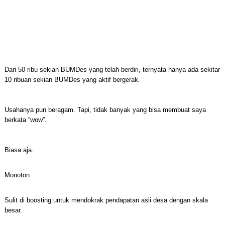
Dari 50 ribu sekian BUMDes yang telah berdiri, ternyata hanya ada sekitar
10 ribuan sekian BUMDes yang aktif bergerak.
Usahanya pun beragam. Tapi, tidak banyak yang bisa membuat saya
berkata “wow”.
Biasa aja.
Monoton.
Sulit di boosting untuk mendokrak pendapatan asli desa dengan skala
besar.