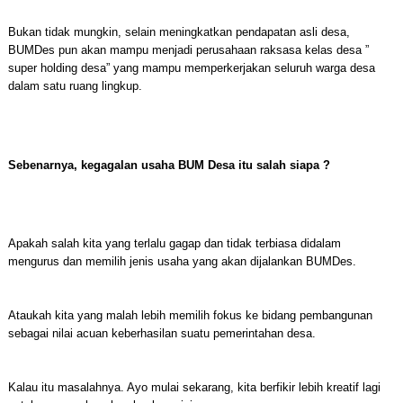
Bukan tidak mungkin, selain meningkatkan pendapatan asli desa,
BUMDes pun akan mampu menjadi perusahaan raksasa kelas desa ”
super holding desa” yang mampu memperkerjakan seluruh warga desa
dalam satu ruang lingkup.
Sebenarnya, kegagalan usaha BUM Desa itu salah siapa ?
Apakah salah kita yang terlalu gagap dan tidak terbiasa didalam
mengurus dan memilih jenis usaha yang akan dijalankan BUMDes.
Ataukah kita yang malah lebih memilih fokus ke bidang pembangunan
sebagai nilai acuan keberhasilan suatu pemerintahan desa.
Kalau itu masalahnya. Ayo mulai sekarang, kita berfikir lebih kreatif lagi