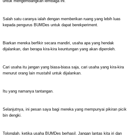
untuk mengembangkan lembaga ini.
Salah satu caranya ialah dengan memberikan ruang yang lebih luas
kepada pengurus BUMDes untuk dapat berekperiment.
Biarkan mereka berfikir secara mandiri, usaha apa yang hendak
dijalankan, dan berapa kira-kira keuntungan yang akan diperoleh.
Cari usaha itu jangan yang biasa-biasa saja, cari usaha yang kira-kira
menurut orang lain mustahil untuk dijalankan.
Itu yang namanya tantangan.
Selanjutnya, ini pesan saya bagi mereka yang mempunyai pikiran picik
bin dengki.
Tolonglah, ketika usaha BUMDes berhasil. Jangan lantas kita iri dan