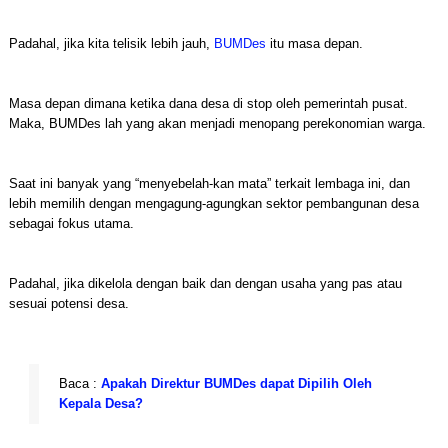
Padahal, jika kita telisik lebih jauh,
BUMDes
itu masa depan.
Masa depan dimana ketika dana desa di stop oleh pemerintah pusat.
Maka, BUMDes lah yang akan menjadi menopang perekonomian warga.
Saat ini banyak yang “menyebelah-kan mata” terkait lembaga ini, dan
lebih memilih dengan mengagung-agungkan sektor pembangunan desa
sebagai fokus utama.
Padahal, jika dikelola dengan baik dan dengan usaha yang pas atau
sesuai potensi desa.
Baca :
Apakah Direktur BUMDes dapat Dipilih Oleh
Kepala Desa?