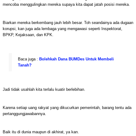
mencoba menggulingkan mereka supaya kita dapat jatah posisi mereka.
Biarkan mereka berkembang jauh lebih besar. Toh seandainya ada dugaan
korupsi, kan juga ada lembaga yang mengawasi seperti Inspektorat,
BPKP, Kejaksaan, dan KPK.
Baca juga :
Bolehkah Dana BUMDes Untuk Membeli
Tanah?
Jadi tidak usahlah kita terlalu kuatir berlebihan.
Karena setiap uang rakyat yang dikucurkan pemerintah, barang tentu ada
pertanggungjawabannya.
Baik itu di dunia maupun di akhirat, ya kan.