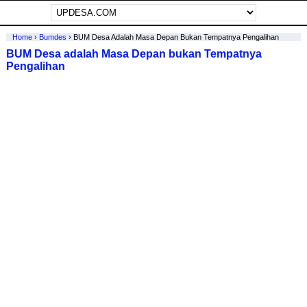
Home
›
Bumdes
›
BUM Desa Adalah Masa Depan Bukan Tempatnya Pengalihan
BUM Desa adalah Masa Depan bukan Tempatnya
Pengalihan