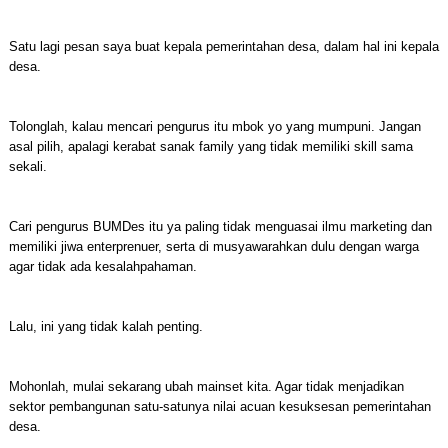
Satu lagi pesan saya buat kepala pemerintahan desa, dalam hal ini kepala
desa.
Tolonglah, kalau mencari pengurus itu mbok yo yang mumpuni. Jangan
asal pilih, apalagi kerabat sanak family yang tidak memiliki skill sama
sekali.
Cari pengurus BUMDes itu ya paling tidak menguasai ilmu marketing dan
memiliki jiwa enterprenuer, serta di musyawarahkan dulu dengan warga
agar tidak ada kesalahpahaman.
Lalu, ini yang tidak kalah penting.
Mohonlah, mulai sekarang ubah mainset kita. Agar tidak menjadikan
sektor pembangunan satu-satunya nilai acuan kesuksesan pemerintahan
desa.