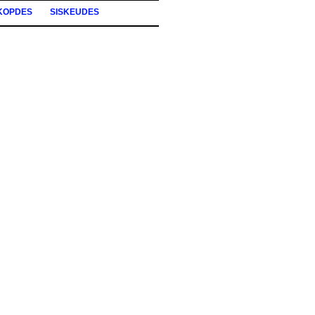
KOPDES
SISKEUDES